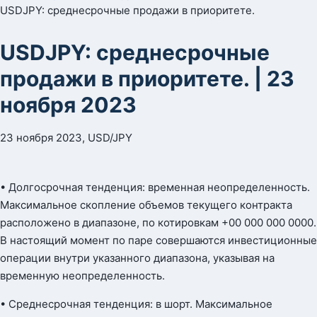
USDJPY: среднесрочные продажи в приоритете.
USDJPY: среднесрочные
продажи в приоритете. | 23
ноября 2023
23 ноября 2023, USD/JPY
• Долгосрочная тенденция: временная неопределенность.
Максимальное скопление объемов текущего контракта
расположено в диапазоне, по котировкам +00 000 000 0000.
В настоящий момент по паре совершаются инвестиционные
операции внутри указанного диапазона, указывая на
временную неопределенность.
• Среднесрочная тенденция: в шорт. Максимальное