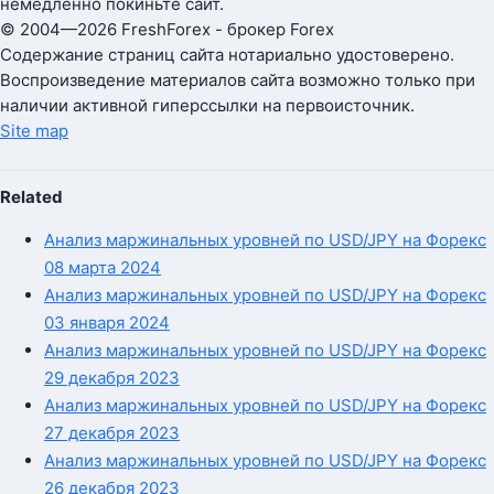
немедленно покиньте сайт.
© 2004—2026 FreshForex - брокер Forex
Содержание страниц сайта нотариально удостоверено.
Воспроизведение материалов сайта возможно только при
наличии активной гиперссылки на первоисточник.
Site map
Related
Анализ маржинальных уровней по USD/JPY на Форекс
08 марта 2024
Анализ маржинальных уровней по USD/JPY на Форекс
03 января 2024
Анализ маржинальных уровней по USD/JPY на Форекс
29 декабря 2023
Анализ маржинальных уровней по USD/JPY на Форекс
27 декабря 2023
Анализ маржинальных уровней по USD/JPY на Форекс
26 декабря 2023