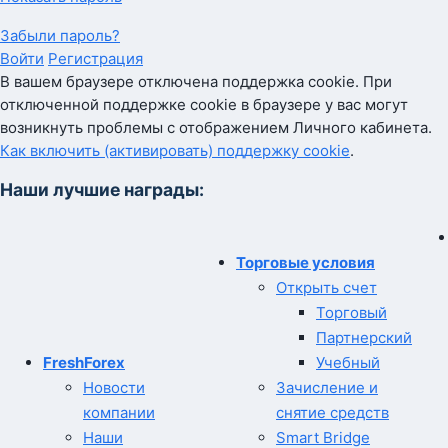
Забыли пароль?
Войти
Регистрация
В вашем браузере отключена поддержка cookie. При
отключенной поддержке cookie в браузере у вас могут
возникнуть проблемы с отображением Личного кабинета.
Как включить (активировать) поддержку cookie
.
Наши лучшие награды:
Торговые условия
Открыть счет
Торговый
Партнерский
FreshForex
Учебный
Новости
Зачисление и
компании
снятие средств
Наши
Smart Bridge