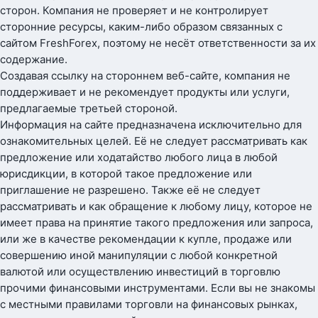
сторон. Компания не проверяет и не контролирует
сторонние ресурсы, каким-либо образом связанных с
сайтом FreshForex, поэтому не несёт ответственности за их
содержание.
Создавая ссылку на стороннем веб-сайте, компания не
поддерживает и не рекомендует продукты или услуги,
предлагаемые третьей стороной.
Информация на сайте предназначена исключительно для
ознакомительных целей. Её не следует рассматривать как
предложение или ходатайство любого лица в любой
юрисдикции, в которой такое предложение или
приглашение не разрешено. Также её не следует
рассматривать и как обращение к любому лицу, которое не
имеет права на принятие такого предложения или запроса,
или же в качестве рекомендации к купле, продаже или
совершению иной манипуляции с любой конкретной
валютой или осуществлению инвестиций в торговлю
прочими финансовыми инструментами. Если вы не знакомы
с местными правилами торговли на финансовых рынках,