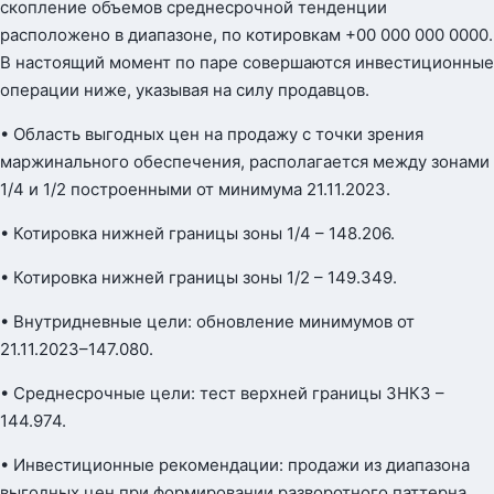
скопление объемов среднесрочной тенденции
расположено в диапазоне, по котировкам +00 000 000 0000.
В настоящий момент по паре совершаются инвестиционные
операции ниже, указывая на силу продавцов.
• Область выгодных цен на продажу с точки зрения
маржинального обеспечения, располагается между зонами
1/4 и 1/2 построенными от минимума 21.11.2023.
• Котировка нижней границы зоны 1/4 – 148.206.
• Котировка нижней границы зоны 1/2 – 149.349.
• Внутридневные цели: обновление минимумов от
21.11.2023–147.080.
• Среднесрочные цели: тест верхней границы ЗНКЗ –
144.974.
• Инвестиционные рекомендации: продажи из диапазона
выгодных цен при формировании разворотного паттерна.