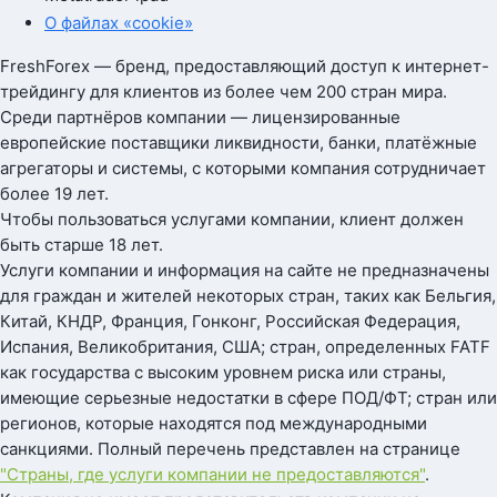
О файлах «cookie»
FreshForex — бренд, предоставляющий доступ к интернет-
трейдингу для клиентов из более чем 200 стран мира.
Среди партнёров компании — лицензированные
европейские поставщики ликвидности, банки, платёжные
агрегаторы и системы, с которыми компания сотрудничает
более 19 лет.
Чтобы пользоваться услугами компании, клиент должен
быть старше 18 лет.
Услуги компании и информация на сайте не предназначены
для граждан и жителей некоторых стран, таких как Бельгия,
Китай, КНДР, Франция, Гонконг, Российская Федерация,
Испания, Великобритания, США; стран, определенных FATF
как государства с высоким уровнем риска или страны,
имеющие серьезные недостатки в сфере ПОД/ФТ; стран или
регионов, которые находятся под международными
санкциями. Полный перечень представлен на странице
"Страны, где услуги компании не предоставляются"
.