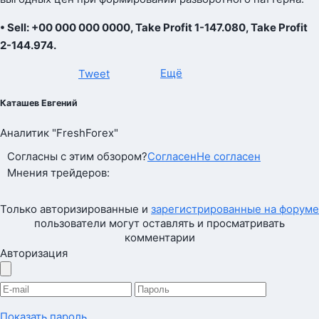
• Sell: +00 000 000 0000, Take Profit 1-147.080, Take Profit
2-144.974.
Ещё
Tweet
Каташев Евгений
Аналитик "FreshForex"
Согласны с этим обзором?
Согласен
Не согласен
Мнения трейдеров:
Только авторизированные и
зарегистрированные на форуме
пользователи могут оставлять и просматривать
комментарии
Авторизация
Показать пароль