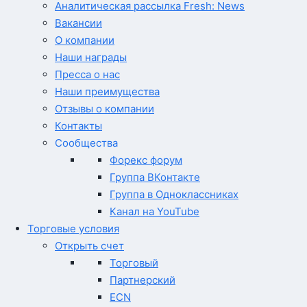
Аналитическая рассылка Fresh: News
Вакансии
О компании
Наши награды
Пресса о нас
Наши преимущества
Отзывы о компании
Контакты
Сообщества
Форекс форум
Группа ВКонтакте
Группа в Одноклассниках
Канал на YouTube
Торговые условия
Открыть счет
Торговый
Партнерский
ECN