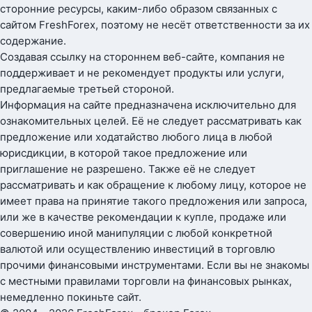
сторонние ресурсы, каким-либо образом связанных с
сайтом FreshForex, поэтому не несёт ответственности за их
содержание.
Создавая ссылку на стороннем веб-сайте, компания не
поддерживает и не рекомендует продукты или услуги,
предлагаемые третьей стороной.
Информация на сайте предназначена исключительно для
ознакомительных целей. Её не следует рассматривать как
предложение или ходатайство любого лица в любой
юрисдикции, в которой такое предложение или
приглашение не разрешено. Также её не следует
рассматривать и как обращение к любому лицу, которое не
имеет права на принятие такого предложения или запроса,
или же в качестве рекомендации к купле, продаже или
совершению иной манипуляции с любой конкретной
валютой или осуществлению инвестиций в торговлю
прочими финансовыми инструментами. Если вы не знакомы
с местными правилами торговли на финансовых рынках,
немедленно покиньте сайт.