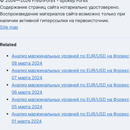
© 2004—2026 FreshForex - брокер Forex
Содержание страниц сайта нотариально удостоверено.
Воспроизведение материалов сайта возможно только при
наличии активной гиперссылки на первоисточник.
Site map
Related
Анализ маржинальных уровней по EUR/USD на Форекс
08 марта 2024
Анализ маржинальных уровней по EUR/USD на Форекс
07 марта 2024
Анализ маржинальных уровней по EUR/USD на Форекс
06 марта 2024
Анализ маржинальных уровней по EUR/USD на Форекс
05 марта 2024
Анализ маржинальных уровней по EUR/USD на Форекс
01 марта 2024