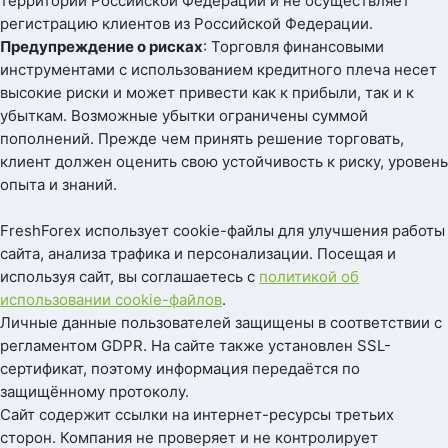
территории Российской Федерации и не осуществляет
регистрацию клиентов из Российской Федерации.
Предупреждение о рисках
: Торговля финансовыми
инструментами с использованием кредитного плеча несет
высокие риски и может привести как к прибыли, так и к
убыткам. Возможные убытки ограничены суммой
пополнений. Прежде чем принять решение торговать,
клиент должен оценить свою устойчивость к риску, уровень
опыта и знаний.
FreshForex использует cookie-файлы для улучшения работы
сайта, анализа трафика и персонализации. Посещая и
используя сайт, вы соглашаетесь с
политикой об
использовании cookie-файлов
.
Личные данные пользователей защищены в соответствии с
регламентом GDPR. На сайте также установлен SSL-
сертификат, поэтому информация передаётся по
защищённому протоколу.
Сайт содержит ссылки на интернет-ресурсы третьих
сторон. Компания не проверяет и не контролирует