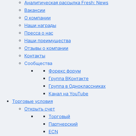
Аналитическая рассылка Fresh: News
Вакансии
О компании
Наши награды
Пресса о нас
Наши преимущества
Отзывы о компании
Контакты
Сообщества
Форекс форум
Группа ВКонтакте
Группа в Одноклассниках
Канал на YouTube
Торговые условия
Открыть счет
Торговый
Партнерский
ECN