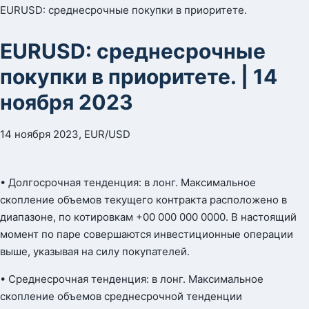
EURUSD: среднесрочные покупки в приоритете.
EURUSD: среднесрочные
покупки в приоритете. | 14
ноября 2023
14 ноября 2023, EUR/USD
• Долгосрочная тенденция: в лонг. Максимальное
скопление объемов текущего контракта расположено в
диапазоне, по котировкам +00 000 000 0000. В настоящий
момент по паре совершаются инвестиционные операции
выше, указывая на силу покупателей.
• Среднесрочная тенденция: в лонг. Максимальное
скопление объемов среднесрочной тенденции