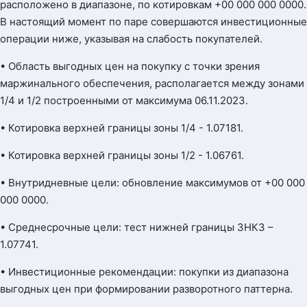
расположено в диапазоне, по котировкам +00 000 000 0000.
В настоящий момент по паре совершаются инвестиционные
операции ниже, указывая на слабость покупателей.
• Область выгодных цен на покупку с точки зрения
маржинального обеспечения, располагается между зонами
1/4 и 1/2 построенными от максимума 06.11.2023.
• Котировка верхней границы зоны 1/4 - 1.07181.
• Котировка верхней границы зоны 1/2 - 1.06761.
• Внутридневные цели: обновление максимумов от +00 000
000 0000.
• Среднесрочные цели: тест нижней границы ЗНКЗ –
1.07741.
• Инвестиционные рекомендации: покупки из диапазона
выгодных цен при формировании разворотного паттерна.