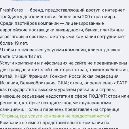
FreshForex — бренд, предоставляющий доступ к интернет-
трейдингу для клиентов из более чем 200 стран мира.
Среди партнёров компании — лицензированные
европейские поставщики ликвидности, банки, платёжные
агрегаторы и системы, с которыми компания сотрудничает
более 19 лет.
Чтобы пользоваться услугами компании, клиент должен
быть старше 18 лет.
Услуги компании и информация на сайте не предназначены
для граждан и жителей некоторых стран, таких как Бельгия,
Китай, КНДР, Франция, Гонконг, Российская Федерация,
Испания, Великобритания, США; стран, определенных FATF
как государства с высоким уровнем риска или страны,
имеющие серьезные недостатки в сфере ПОД/ФТ; стран или
регионов, которые находятся под международными
санкциями. Полный перечень представлен на странице
"Страны, где услуги компании не предоставляются"
.
Компания не имеет представительств компании на