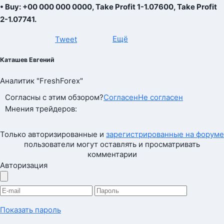
• Buy: +00 000 000 0000, Take Profit 1-1.07600, Take Profit
2-1.07741.
Ещё
Tweet
Каташев Евгений
Аналитик "FreshForex"
Согласны с этим обзором?
Согласен
Не согласен
Мнения трейдеров:
Только авторизированные и
зарегистрированные на форуме
пользователи могут оставлять и просматривать
комментарии
Авторизация
Показать пароль