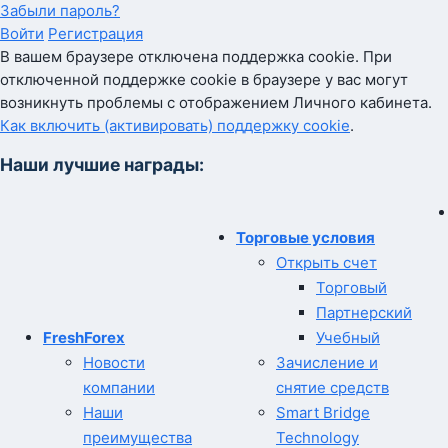
Забыли пароль?
Войти
Регистрация
В вашем браузере отключена поддержка cookie. При
отключенной поддержке cookie в браузере у вас могут
возникнуть проблемы с отображением Личного кабинета.
Как включить (активировать) поддержку cookie
.
Наши лучшие награды:
Торговые условия
Открыть счет
Торговый
Партнерский
FreshForex
Учебный
Новости
Зачисление и
компании
снятие средств
Наши
Smart Bridge
преимущества
Technology