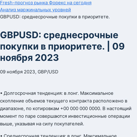
Fresh-прогноз рынка Форекс на сегодня
Анализ маржинальных уровней
GBPUSD: среднесрочные покупки в приоритете.
GBPUSD: среднесрочные
покупки в приоритете. | 09
ноября 2023
09 ноября 2023, GBP/USD
• Долгосрочная тенденция: в лонг. Максимальное
скопление объемов текущего контракта расположено в
диапазоне, по котировкам +00 000 000 0000. В настоящий
момент по паре совершаются инвестиционные операции
выше, указывая на силу покупателей.
• Среднесрочная тенденция: в лонг. Максимальное