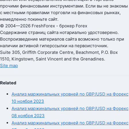
прочими финансовыми инструментами. Если вы не знакомы
с местными правилами торговли на финансовых рынках,
немедленно покиньте сайт.
© 2004—2026 FreshForex - брокер Forex
Содержание страниц сайта нотариально удостоверено.
Воспроизведение материалов сайта возможно только при
наличии активной гиперссылки на первоисточник.
Suite 305, Griffith Corporate Centre, Beachmont, P.O. Box
1510, Kingstown, Saint Vincent and the Grenadines.
Site map
Related
Анализ маржинальных уровней по GBP/USD на Форекс
10 ноября 2023
Анализ маржинальных уровней по GBP/USD на Форекс
08 ноября 2023
Анализ маржинальных уровней по GBP/USD на Форекс