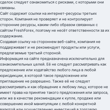
сделок следует ознакомиться с рисками, с которыми они
связаны.
Сайт содержит ссылки на интернет-ресурсы третьих
сторон. Компания не проверяет и не контролирует
сторонние ресурсы, каким-либо образом связанных с
сайтом FreshForex, поэтому не несёт ответственности за их
содержание.
Создавая ссылку на стороннем веб-сайте, компания не
поддерживает и не рекомендует продукты или услуги,
предлагаемые третьей стороной.
Информация на сайте предназначена исключительно для
ознакомительных целей. Её не следует рассматривать как
предложение или ходатайство любого лица в любой
юрисдикции, в которой такое предложение или
приглашение не разрешено. Также её не следует
рассматривать и как обращение к любому лицу, которое не
имеет права на принятие такого предложения или запроса,
или же в качестве рекомендации к купле, продаже или
совершению иной манипуляции с любой конкретной
валютой или осуществлению инвестиций в торговлю