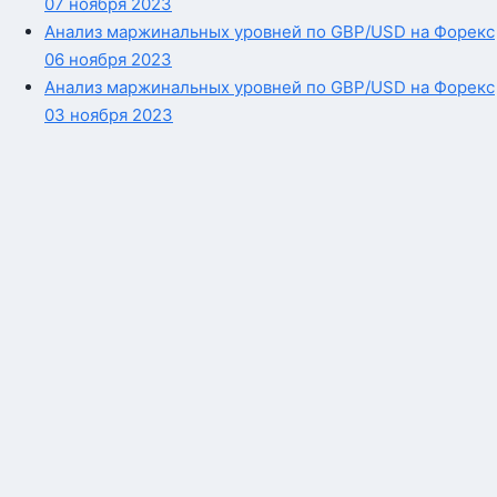
07 ноября 2023
Анализ маржинальных уровней по GBP/USD на Форекс
06 ноября 2023
Анализ маржинальных уровней по GBP/USD на Форекс
03 ноября 2023