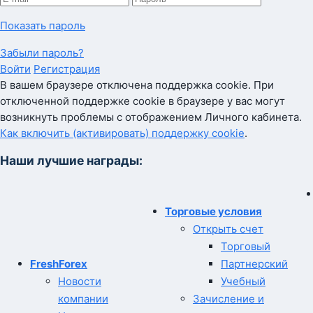
Показать пароль
Забыли пароль?
Войти
Регистрация
В вашем браузере отключена поддержка cookie. При
отключенной поддержке cookie в браузере у вас могут
возникнуть проблемы с отображением Личного кабинета.
Как включить (активировать) поддержку cookie
.
Наши лучшие награды:
Торговые условия
Открыть счет
Торговый
FreshForex
Партнерский
Новости
Учебный
компании
Зачисление и