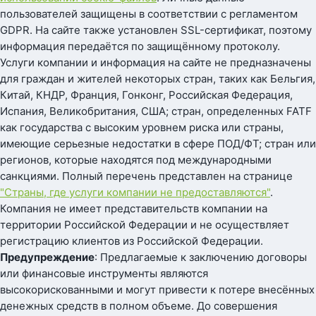
пользователей защищены в соответствии с регламентом
GDPR. На сайте также установлен SSL-сертификат, поэтому
информация передаётся по защищённому протоколу.
Услуги компании и информация на сайте не предназначены
для граждан и жителей некоторых стран, таких как Бельгия,
Китай, КНДР, Франция, Гонконг, Российская Федерация,
Испания, Великобритания, США; стран, определенных FATF
как государства с высоким уровнем риска или страны,
имеющие серьезные недостатки в сфере ПОД/ФТ; стран или
регионов, которые находятся под международными
санкциями. Полный перечень представлен на странице
"Страны, где услуги компании не предоставляются"
.
Компания не имеет представительств компании на
территории Российской Федерации и не осуществляет
регистрацию клиентов из Российской Федерации.
Предупреждение
: Предлагаемые к заключению договоры
или финансовые инструменты являются
высокорискованными и могут привести к потере внесённых
денежных средств в полном объеме. До совершения