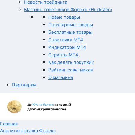
Новости трейдинга
Магазин советников Форекс «Huckster»
Новые товары
Популярные товары
Бесплатные товары
Советники MT4
Индикаторы MT4
Скрипты MT4
Как делать покупки?
Рейтинг советников
О магазине
Партнерам
Главная
Аналитика рынка Форекс