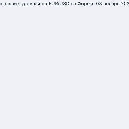
нальных уровней по EUR/USD на Форекс 03 ноября 20