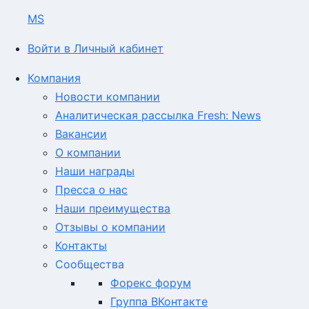
MS
Войти в Личный кабинет
Компания
Новости компании
Аналитическая рассылка Fresh: News
Вакансии
О компании
Наши награды
Пресса о нас
Наши преимущества
Отзывы о компании
Контакты
Сообщества
Форекс форум
Группа ВКонтакте