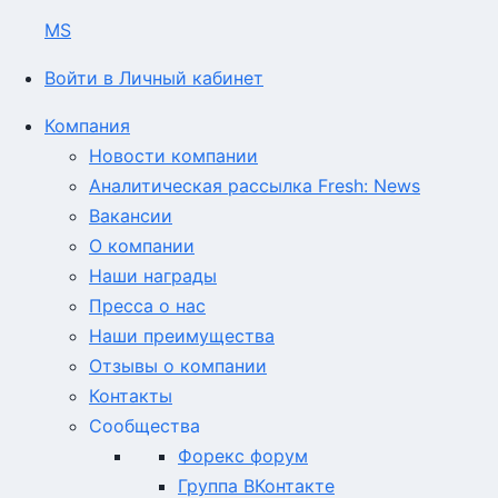
MS
Войти в Личный кабинет
Компания
Новости компании
Аналитическая рассылка Fresh: News
Вакансии
О компании
Наши награды
Пресса о нас
Наши преимущества
Отзывы о компании
Контакты
Сообщества
Форекс форум
Группа ВКонтакте