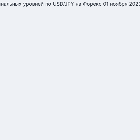
нальных уровней по USD/JPY на Форекс 01 ноября 202