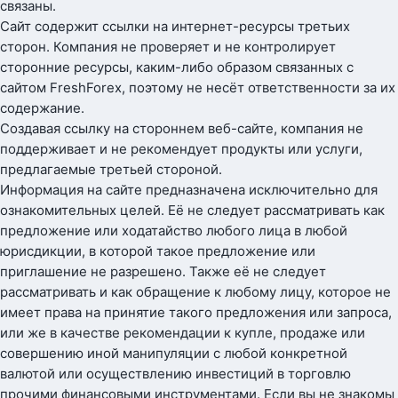
связаны.
Сайт содержит ссылки на интернет-ресурсы третьих
сторон. Компания не проверяет и не контролирует
сторонние ресурсы, каким-либо образом связанных с
сайтом FreshForex, поэтому не несёт ответственности за их
содержание.
Создавая ссылку на стороннем веб-сайте, компания не
поддерживает и не рекомендует продукты или услуги,
предлагаемые третьей стороной.
Информация на сайте предназначена исключительно для
ознакомительных целей. Её не следует рассматривать как
предложение или ходатайство любого лица в любой
юрисдикции, в которой такое предложение или
приглашение не разрешено. Также её не следует
рассматривать и как обращение к любому лицу, которое не
имеет права на принятие такого предложения или запроса,
или же в качестве рекомендации к купле, продаже или
совершению иной манипуляции с любой конкретной
валютой или осуществлению инвестиций в торговлю
прочими финансовыми инструментами. Если вы не знакомы