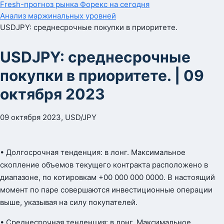
Fresh-прогноз рынка Форекс на сегодня
Анализ маржинальных уровней
USDJPY: среднесрочные покупки в приоритете.
USDJPY: среднесрочные
покупки в приоритете. | 09
октября 2023
09 октября 2023, USD/JPY
• Долгосрочная тенденция: в лонг. Максимальное
скопление объемов текущего контракта расположено в
диапазоне, по котировкам +00 000 000 0000. В настоящий
момент по паре совершаются инвестиционные операции
выше, указывая на силу покупателей.
• Среднесрочная тенденция: в лонг. Максимальное