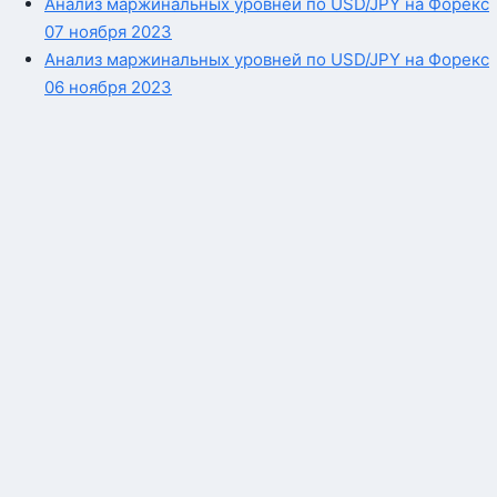
Анализ маржинальных уровней по USD/JPY на Форекс
07 ноября 2023
Анализ маржинальных уровней по USD/JPY на Форекс
06 ноября 2023