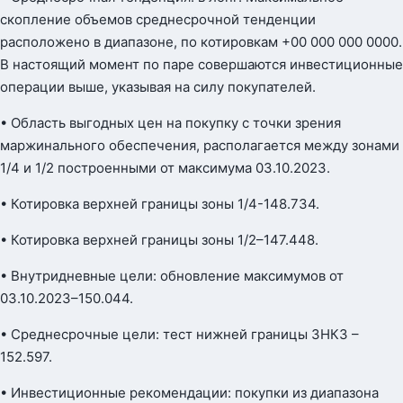
скопление объемов среднесрочной тенденции
расположено в диапазоне, по котировкам +00 000 000 0000.
В настоящий момент по паре совершаются инвестиционные
операции выше, указывая на силу покупателей.
• Область выгодных цен на покупку с точки зрения
маржинального обеспечения, располагается между зонами
1/4 и 1/2 построенными от максимума 03.10.2023.
• Котировка верхней границы зоны 1/4-148.734.
• Котировка верхней границы зоны 1/2–147.448.
• Внутридневные цели: обновление максимумов от
03.10.2023–150.044.
• Среднесрочные цели: тест нижней границы ЗНКЗ –
152.597.
• Инвестиционные рекомендации: покупки из диапазона