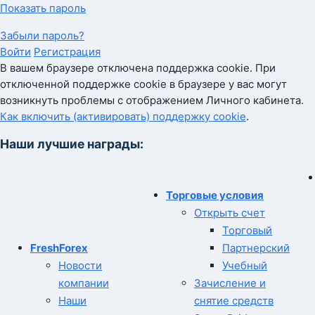
Показать пароль
Забыли пароль?
Войти
Регистрация
В вашем браузере отключена поддержка cookie. При
отключенной поддержке cookie в браузере у вас могут
возникнуть проблемы с отображением Личного кабинета.
Как включить (активировать) поддержку cookie
.
Наши лучшие награды:
Торговые условия
Открыть счет
Торговый
FreshForex
Партнерский
Новости
Учебный
компании
Зачисление и
Наши
снятие средств