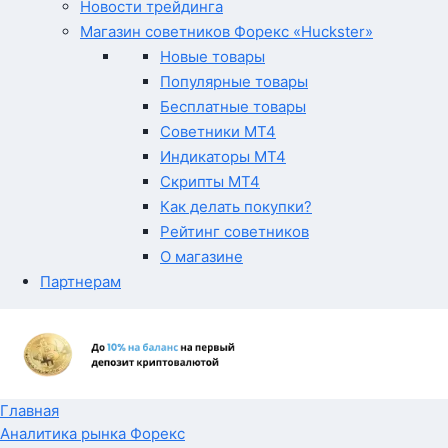
Новости трейдинга
Магазин советников Форекс «Huckster»
Новые товары
Популярные товары
Бесплатные товары
Советники MT4
Индикаторы MT4
Скрипты MT4
Как делать покупки?
Рейтинг советников
О магазине
Партнерам
Главная
Аналитика рынка Форекс