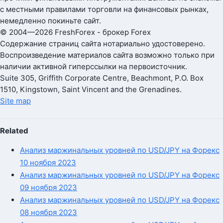
с местными правилами торговли на финансовых рынках,
немедленно покиньте сайт.
© 2004—2026 FreshForex - брокер Forex
Содержание страниц сайта нотариально удостоверено.
Воспроизведение материалов сайта возможно только при
наличии активной гиперссылки на первоисточник.
Suite 305, Griffith Corporate Centre, Beachmont, P.O. Box
1510, Kingstown, Saint Vincent and the Grenadines.
Site map
Related
Анализ маржинальных уровней по USD/JPY на Форекс
10 ноября 2023
Анализ маржинальных уровней по USD/JPY на Форекс
09 ноября 2023
Анализ маржинальных уровней по USD/JPY на Форекс
08 ноября 2023