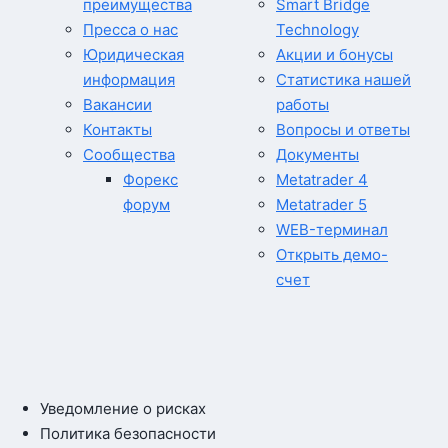
преимущества
Smart Bridge
Пресса о нас
Technology
Юридическая
Акции и бонусы
информация
Статистика нашей
Вакансии
работы
Контакты
Вопросы и ответы
Сообщества
Документы
Форекс
Metatrader 4
форум
Metatrader 5
WEB-терминал
Открыть демо-
счет
Уведомление о рисках
Политика безопасности