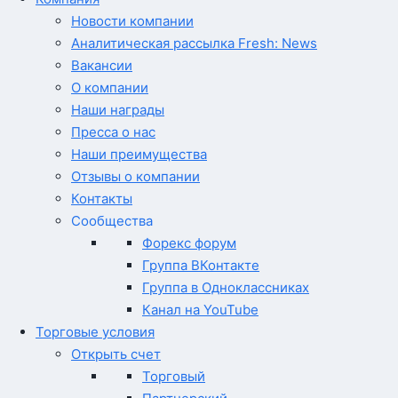
Новости компании
Аналитическая рассылка Fresh: News
Вакансии
О компании
Наши награды
Пресса о нас
Наши преимущества
Отзывы о компании
Контакты
Сообщества
Форекс форум
Группа ВКонтакте
Группа в Одноклассниках
Канал на YouTube
Торговые условия
Открыть счет
Торговый