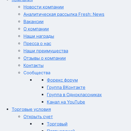
Новости компании
Аналитическая рассылка Fresh: News
Вакансии
О компании
Наши награды
Пресса о нас
Наши преимущества
Отзывы о компании
Контакты
Сообщества
Форекс форум
Группа ВКонтакте
Группа в Одноклассниках
Канал на YouTube
Торговые условия
Открыть счет
Торговый