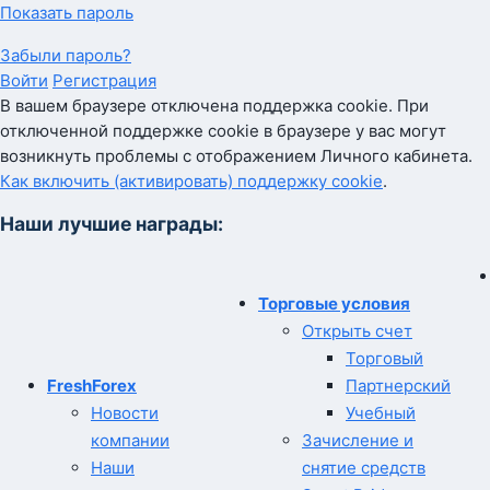
Показать пароль
Забыли пароль?
Войти
Регистрация
В вашем браузере отключена поддержка cookie. При
отключенной поддержке cookie в браузере у вас могут
возникнуть проблемы с отображением Личного кабинета.
Как включить (активировать) поддержку cookie
.
Наши лучшие награды:
Торговые условия
Открыть счет
Торговый
FreshForex
Партнерский
Новости
Учебный
компании
Зачисление и
Наши
снятие средств