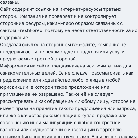
связаны.
Сайт содержит ссылки на интернет-ресурсы третьих
сторон. Компания не проверяет и не контролирует
сторонние ресурсы, каким-либо образом связанных с
сайтом FreshForex, поэтому не несёт ответственности за их
содержание.
Создавая ссылку на стороннем веб-сайте, компания не
поддерживает и не рекомендует продукты или услуги,
предлагаемые третьей стороной.
Информация на сайте предназначена исключительно для
ознакомительных целей. Её не следует рассматривать как
предложение или ходатайство любого лица в любой
юрисдикции, в которой такое предложение или
приглашение не разрешено. Также её не следует
рассматривать и как обращение к любому лицу, которое не
имеет права на принятие такого предложения или запроса,
или же в качестве рекомендации к купле, продаже или
совершению иной манипуляции с любой конкретной
валютой или осуществлению инвестиций в торговлю
прочими финансовыми инструментами. Если вы не знакомы