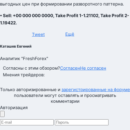
выгодных цен при формировании разворотного паттерна.
• Sell: +00 000 000 0000, Take Profit 1-1.21102, Take Profit 2-
1.19422.
Ещё
Tweet
Каташев Евгений
Аналитик "FreshForex"
Согласны с этим обзором?
Согласен
Не согласен
Мнения трейдеров:
Только авторизированные и
зарегистрированные на форуме
пользователи могут оставлять и просматривать
комментарии
Авторизация