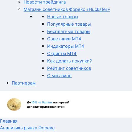
Новости трейдинга
Магазин советников Форекс «Huckster»
Новые товары
Популярные товары
Бесплатные товары
Советники MT4
Индикаторы MT4
Скрипты MT4
Как делать покупки?
Рейтинг советников
О магазине
Партнерам
Главная
Аналитика рынка Форекс