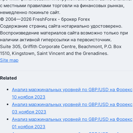
с местными правилами торговли на финансовых рынках,
немедленно покиньте сайт.
© 2004—2026 FreshForex - брокер Forex
Содержание страниц сайта нотариально удостоверено.
Воспроизведение материалов сайта возможно только при
наличии активной гиперссылки на первоисточник.
Suite 305, Griffith Corporate Centre, Beachmont, P.O. Box
1510, Kingstown, Saint Vincent and the Grenadines.
Site map
Related
Анализ маржинальных уровней по GBP/USD на Форекс
10 ноября 2023
Анализ маржинальных уровней по GBP/USD на Форекс
03 ноября 2023
Анализ маржинальных уровней по GBP/USD на Форекс
01 ноября 2023