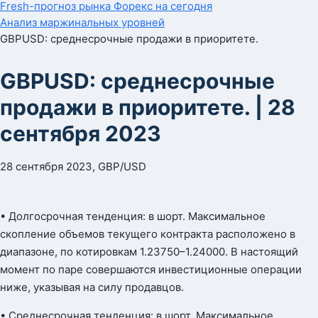
Fresh-прогноз рынка Форекс на сегодня
Анализ маржинальных уровней
GBPUSD: среднесрочные продажи в приоритете.
GBPUSD: среднесрочные
продажи в приоритете. | 28
сентября 2023
28 сентября 2023, GBP/USD
• Долгосрочная тенденция: в шорт. Максимальное
скопление объемов текущего контракта расположено в
диапазоне, по котировкам 1.23750–1.24000. В настоящий
момент по паре совершаются инвестиционные операции
ниже, указывая на силу продавцов.
• Среднесрочная тенденция: в шорт. Максимальное