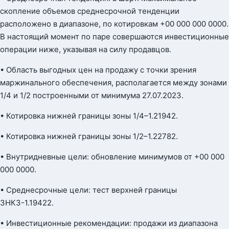
скопление объемов среднесрочной тенденции
расположено в диапазоне, по котировкам +00 000 000 0000.
В настоящий момент по паре совершаются инвестиционные
операции ниже, указывая на силу продавцов.
• Область выгодных цен на продажу с точки зрения
маржинального обеспечения, располагается между зонами
1/4 и 1/2 построенными от минимума 27.07.2023.
• Котировка нижней границы зоны 1/4–1.21942.
• Котировка нижней границы зоны 1/2–1.22782.
• Внутридневные цели: обновление минимумов от +00 000
000 0000.
• Среднесрочные цели: тест верхней границы
ЗНКЗ-1.19422.
• Инвестиционные рекомендации: продажи из диапазона