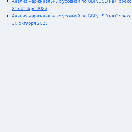
Анализ маржинальных уровней по GBP/USD на Форекс
31 октября 2023
Анализ маржинальных уровней по GBP/USD на Форекс
30 октября 2023