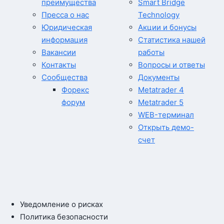
преимущества
Smart Bridge
Пресса о нас
Technology
Юридическая
Акции и бонусы
информация
Статистика нашей
Вакансии
работы
Контакты
Вопросы и ответы
Сообщества
Документы
Форекс
Metatrader 4
форум
Metatrader 5
WEB-терминал
Открыть демо-
счет
Уведомление о рисках
Политика безопасности