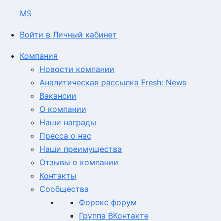
MS
Войти в Личный кабинет
Компания
Новости компании
Аналитическая рассылка Fresh: News
Вакансии
О компании
Наши награды
Пресса о нас
Наши преимущества
Отзывы о компании
Контакты
Сообщества
Форекс форум
Группа ВКонтакте