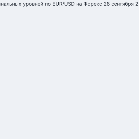
нальных уровней по EUR/USD на Форекс 28 сентября 