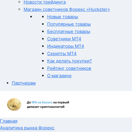
Новости трейдинга
Магазин советников Форекс «Huckster»
Новые товары
Популярные товары
Бесплатные товары
Советники MT4
Индикаторы MT4
Скрипты MT4
Как делать покупки?
Рейтинг советников
О магазине
Партнерам
Главная
Аналитика рынка Форекс