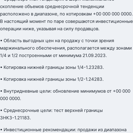
скопление объемов среднесрочной тенденции
расположено в диапазоне, по котировкам +00 000 000 0000.
В настоящий момент по паре совершаются инвестиционные
операции ниже, указывая на силу продавцов.
• Область выгодных цен на продажу с точки зрения
маржинального обеспечения, располагается между зонами
1/4 и 1/2 построенными от минимума 21.09.2023.
• Котировка нижней границы зоны 1/4-1.23283.
• Котировка нижней границы зоны 1/2-1.24283.
• Внутридневные цели: обновление минимумов от +00 000
000 0000.
• Среднесрочные цели: тест верхней границы
ЗНКЗ-1.21183.
• Инвестиционные рекомендации: продажи из диапазона