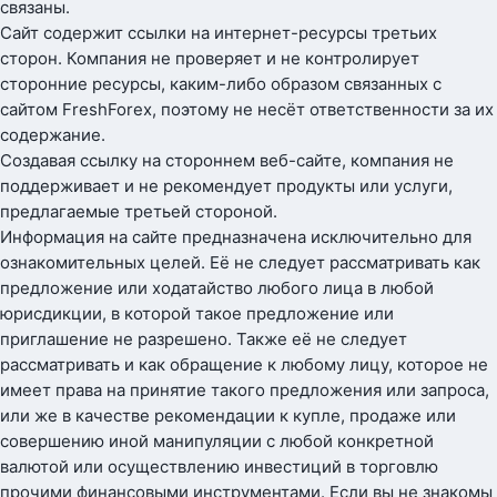
связаны.
Сайт содержит ссылки на интернет-ресурсы третьих
сторон. Компания не проверяет и не контролирует
сторонние ресурсы, каким-либо образом связанных с
сайтом FreshForex, поэтому не несёт ответственности за их
содержание.
Создавая ссылку на стороннем веб-сайте, компания не
поддерживает и не рекомендует продукты или услуги,
предлагаемые третьей стороной.
Информация на сайте предназначена исключительно для
ознакомительных целей. Её не следует рассматривать как
предложение или ходатайство любого лица в любой
юрисдикции, в которой такое предложение или
приглашение не разрешено. Также её не следует
рассматривать и как обращение к любому лицу, которое не
имеет права на принятие такого предложения или запроса,
или же в качестве рекомендации к купле, продаже или
совершению иной манипуляции с любой конкретной
валютой или осуществлению инвестиций в торговлю
прочими финансовыми инструментами. Если вы не знакомы