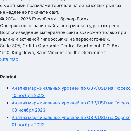
с местными правилами торговли на финансовых рынках,
немедленно покиньте сайт.
© 2004—2026 FreshForex - брокер Forex
Содержание страниц сайта нотариально удостоверено.
Воспроизведение материалов сайта возможно только при
наличии активной гиперссылки на первоисточник.
Suite 305, Griffith Corporate Centre, Beachmont, P.O. Box
1510, Kingstown, Saint Vincent and the Grenadines.
Site map
Related
Анализ маржинальных уровней по GBP/USD на Форекс
10 ноября 2023
Анализ маржинальных уровней по GBP/USD на Форекс
03 ноября 2023
Анализ маржинальных уровней по GBP/USD на Форекс
01 ноября 2023