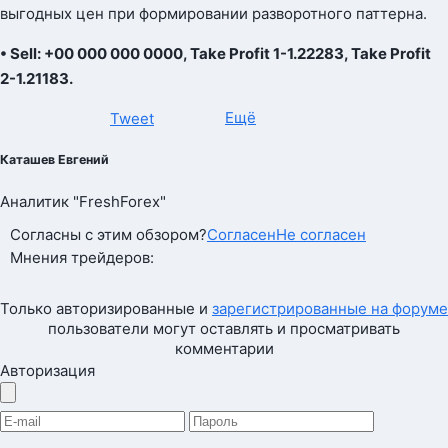
выгодных цен при формировании разворотного паттерна.
• Sell: +00 000 000 0000, Take Profit 1-1.22283, Take Profit
2-1.21183.
Ещё
Tweet
Каташев Евгений
Аналитик "FreshForex"
Согласны с этим обзором?
Согласен
Не согласен
Мнения трейдеров:
Только авторизированные и
зарегистрированные на форуме
пользователи могут оставлять и просматривать
комментарии
Авторизация