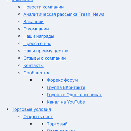
Новости компании
Аналитическая рассылка Fresh: News
Вакансии
О компании
Наши награды
Пресса о нас
Наши преимущества
Отзывы о компании
Контакты
Сообщества
Форекс форум
Группа ВКонтакте
Группа в Одноклассниках
Канал на YouTube
Торговые условия
Открыть счет
Торговый