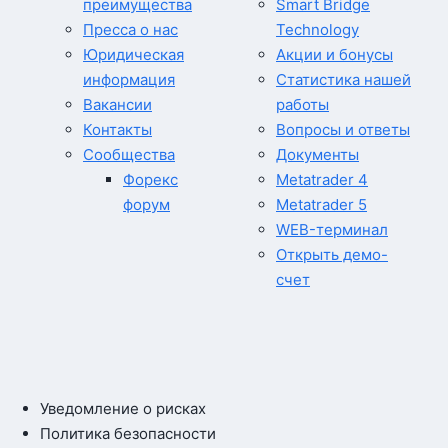
преимущества
Smart Bridge
Пресса о нас
Technology
Юридическая
Акции и бонусы
информация
Статистика нашей
Вакансии
работы
Контакты
Вопросы и ответы
Сообщества
Документы
Форекс
Metatrader 4
форум
Metatrader 5
WEB-терминал
Открыть демо-
счет
Уведомление о рисках
Политика безопасности