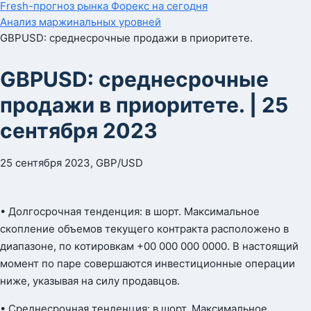
Fresh-прогноз рынка Форекс на сегодня
Анализ маржинальных уровней
GBPUSD: среднесрочные продажи в приоритете.
GBPUSD: среднесрочные
продажи в приоритете. | 25
сентября 2023
25 сентября 2023, GBP/USD
• Долгосрочная тенденция: в шорт. Максимальное
скопление объемов текущего контракта расположено в
диапазоне, по котировкам +00 000 000 0000. В настоящий
момент по паре совершаются инвестиционные операции
ниже, указывая на силу продавцов.
• Среднесрочная тенденция: в шорт. Максимальное