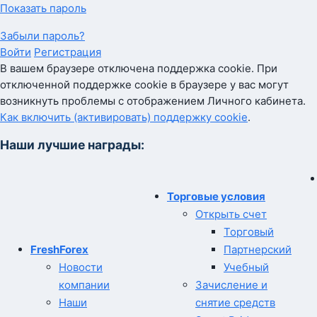
Показать пароль
Забыли пароль?
Войти
Регистрация
В вашем браузере отключена поддержка cookie. При
отключенной поддержке cookie в браузере у вас могут
возникнуть проблемы с отображением Личного кабинета.
Как включить (активировать) поддержку cookie
.
Наши лучшие награды:
Торговые условия
Открыть счет
Торговый
FreshForex
Партнерский
Новости
Учебный
компании
Зачисление и
Наши
снятие средств