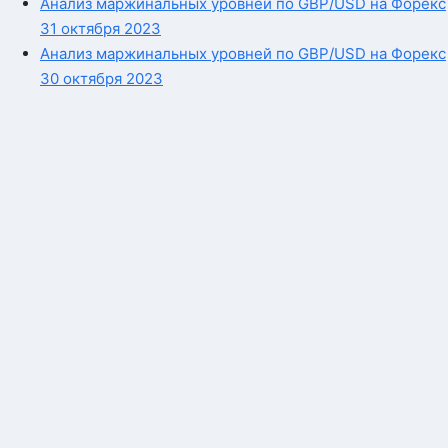
Анализ маржинальных уровней по GBP/USD на Форекс
31 октября 2023
Анализ маржинальных уровней по GBP/USD на Форекс
30 октября 2023