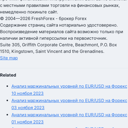
с местными правилами торговли на финансовых рынках,
немедленно покиньте сайт.
© 2004—2026 FreshForex - брокер Forex
Содержание страниц сайта нотариально удостоверено.
Воспроизведение материалов сайта возможно только при
наличии активной гиперссылки на первоисточник.
Suite 305, Griffith Corporate Centre, Beachmont, P.O. Box
1510, Kingstown, Saint Vincent and the Grenadines.
Site map
Related
Анализ маржинальных уровней по EUR/USD на Форекс
10 ноября 2023
Анализ маржинальных уровней по EUR/USD на Форекс
03 ноября 2023
Анализ маржинальных уровней по EUR/USD на Форекс
01 ноября 2023