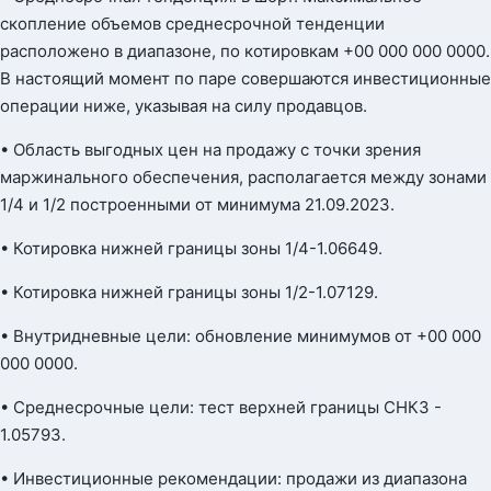
скопление объемов среднесрочной тенденции
расположено в диапазоне, по котировкам +00 000 000 0000.
В настоящий момент по паре совершаются инвестиционные
операции ниже, указывая на силу продавцов.
• Область выгодных цен на продажу с точки зрения
маржинального обеспечения, располагается между зонами
1/4 и 1/2 построенными от минимума 21.09.2023.
• Котировка нижней границы зоны 1/4-1.06649.
• Котировка нижней границы зоны 1/2-1.07129.
• Внутридневные цели: обновление минимумов от +00 000
000 0000.
• Среднесрочные цели: тест верхней границы СНКЗ -
1.05793.
• Инвестиционные рекомендации: продажи из диапазона