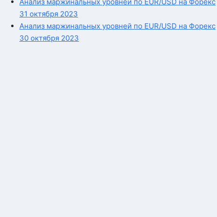
Анализ маржинальных уровней по EUR/USD на Форекс
31 октября 2023
Анализ маржинальных уровней по EUR/USD на Форекс
30 октября 2023