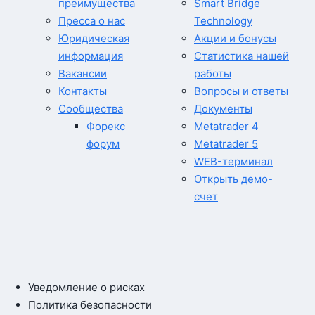
преимущества
Smart Bridge
Пресса о нас
Technology
Юридическая
Акции и бонусы
информация
Статистика нашей
Вакансии
работы
Контакты
Вопросы и ответы
Сообщества
Документы
Форекс
Metatrader 4
форум
Metatrader 5
WEB-терминал
Открыть демо-
счет
Уведомление о рисках
Политика безопасности