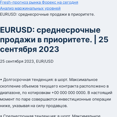
Fresh-прогноз рынка Форекс на сегодня
Анализ маржинальных уровней
EURUSD: среднесрочные продажи в приоритете.
EURUSD: среднесрочные
продажи в приоритете. | 25
сентября 2023
25 сентября 2023, EUR/USD
• Долгосрочная тенденция: в шорт. Максимальное
скопление объемов текущего контракта расположено в
диапазоне, по котировкам +00 000 000 0000. В настоящий
момент по паре совершаются инвестиционные операции
ниже, указывая на силу продавцов.
• Среднесрочная тенденция: в шорт. Максимальное