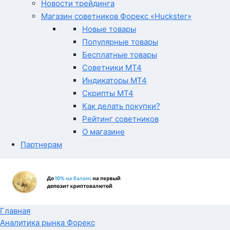
Новости трейдинга
Магазин советников Форекс «Huckster»
Новые товары
Популярные товары
Бесплатные товары
Советники MT4
Индикаторы MT4
Скрипты MT4
Как делать покупки?
Рейтинг советников
О магазине
Партнерам
Главная
Аналитика рынка Форекс