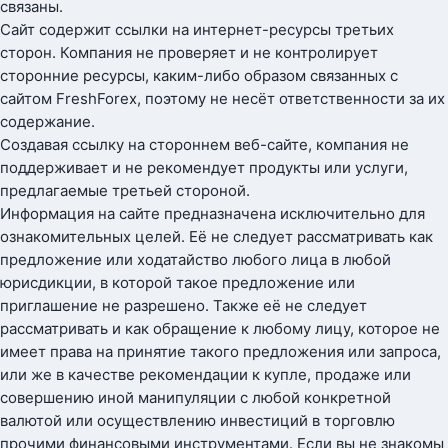
связаны.
Сайт содержит ссылки на интернет-ресурсы третьих
сторон. Компания не проверяет и не контролирует
сторонние ресурсы, каким-либо образом связанных с
сайтом FreshForex, поэтому не несёт ответственности за их
содержание.
Создавая ссылку на стороннем веб-сайте, компания не
поддерживает и не рекомендует продукты или услуги,
предлагаемые третьей стороной.
Информация на сайте предназначена исключительно для
ознакомительных целей. Её не следует рассматривать как
предложение или ходатайство любого лица в любой
юрисдикции, в которой такое предложение или
приглашение не разрешено. Также её не следует
рассматривать и как обращение к любому лицу, которое не
имеет права на принятие такого предложения или запроса,
или же в качестве рекомендации к купле, продаже или
совершению иной манипуляции с любой конкретной
валютой или осуществлению инвестиций в торговлю
прочими финансовыми инструментами. Если вы не знакомы