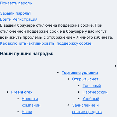
Показать пароль
Забыли пароль?
Войти
Регистрация
В вашем браузере отключена поддержка cookie. При
отключенной поддержке cookie в браузере у вас могут
возникнуть проблемы с отображением Личного кабинета.
Как включить (активировать) поддержку cookie
.
Наши лучшие награды:
Торговые условия
Открыть счет
Торговый
FreshForex
Партнерский
Новости
Учебный
компании
Зачисление и
Наши
снятие средств