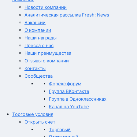
Новости компании
Аналитическая рассылка Fresh: News
Вакансии
О компании
Наши награды
Пресса о нас
Наши преимущества
Отзывы о компании
Контакты
Сообщества
Форекс форум
Группа ВКонтакте
Группа в Одноклассниках
Канал на YouTube
Торговые условия
Открыть счет
Торговый