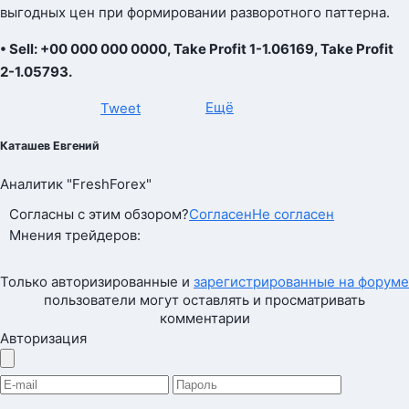
выгодных цен при формировании разворотного паттерна.
• Sell: +00 000 000 0000, Take Profit 1-1.06169, Take Profit
2-1.05793.
Ещё
Tweet
Каташев Евгений
Аналитик "FreshForex"
Согласны с этим обзором?
Согласен
Не согласен
Мнения трейдеров:
Только авторизированные и
зарегистрированные на форуме
пользователи могут оставлять и просматривать
комментарии
Авторизация