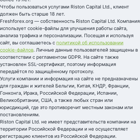
Чтобы пользоваться услугами Riston Capital Ltd., клиент
должен быть старше 18 лет.
Freshforex.org — собственность Riston Capital Ltd. Компания
использует cookie-файлы для улучшения работы сайта,
анализа трафика и персонализации. Посещая и используя
сайт, вы соглашаетесь с
политикой об использовании
cookie-файлов
. Личные данные пользователей защищены в
соответствии с регламентом GDPR. На сайте также
установлен SSL-сертификат, поэтому информация
передаётся по защищённому протоколу.
Услуги компании и информация на сайте не предназначены
для граждан и жителей Бельгии, Китая, КНДР, Франции,
Гонконга, Ирака, Российской Федерации, Испании,
Великобритании, США, а также любых стран или
юрисдикций, где это противоречит местным законам или
постановлениям.
Riston Capital Ltd. не имеет представительств компании на
территории Российской Федерации и не осуществляет
регистрацию клиентов из Российской Федерации.