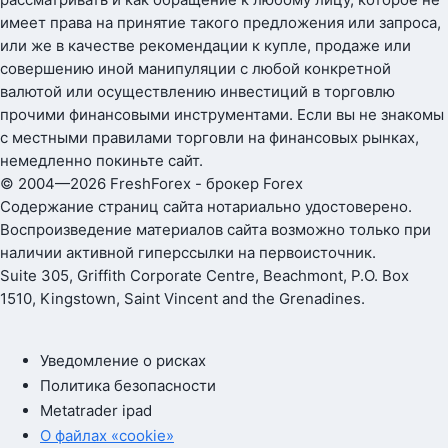
имеет права на принятие такого предложения или запроса,
или же в качестве рекомендации к купле, продаже или
совершению иной манипуляции с любой конкретной
валютой или осуществлению инвестиций в торговлю
прочими финансовыми инструментами. Если вы не знакомы
с местными правилами торговли на финансовых рынках,
немедленно покиньте сайт.
© 2004—2026 FreshForex - брокер Forex
Содержание страниц сайта нотариально удостоверено.
Воспроизведение материалов сайта возможно только при
наличии активной гиперссылки на первоисточник.
Suite 305, Griffith Corporate Centre, Beachmont, P.O. Box
1510, Kingstown, Saint Vincent and the Grenadines.
Уведомление о рисках
Политика безопасности
Metatrader ipad
О файлах «cookie»