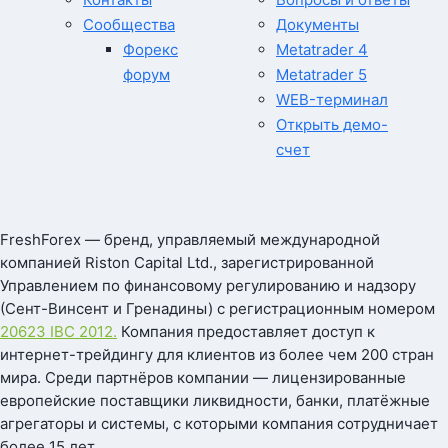
Сообщества
Документы
Форекс
Metatrader 4
форум
Metatrader 5
WEB-терминал
Открыть демо-
счет
FreshForex — бренд, управляемый международной
компанией Riston Capital Ltd., зарегистрированной
Управлением по финансовому регулированию и надзору
(Сент-Винсент и Гренадины) с регистрационным номером
20623 IBC 2012.
Компания предоставляет доступ к
интернет-трейдингу для клиентов из более чем 200 стран
мира. Среди партнёров компании — лицензированные
европейские поставщики ликвидности, банки, платёжные
агрегаторы и системы, с которыми компания сотрудничает
более 15 лет.