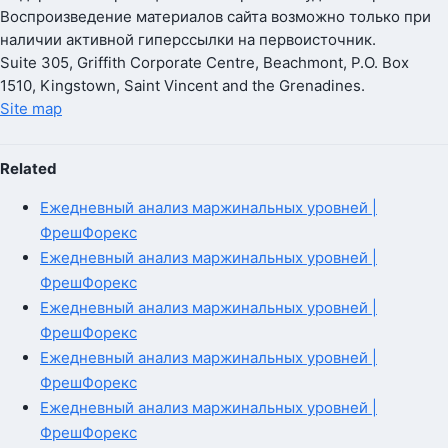
Воспроизведение материалов сайта возможно только при
наличии активной гиперссылки на первоисточник.
Suite 305, Griffith Corporate Centre, Beachmont, P.O. Box
1510, Kingstown, Saint Vincent and the Grenadines.
Site map
Related
Ежедневный анализ маржинальных уровней |
ФрешФорекс
Ежедневный анализ маржинальных уровней |
ФрешФорекс
Ежедневный анализ маржинальных уровней |
ФрешФорекс
Ежедневный анализ маржинальных уровней |
ФрешФорекс
Ежедневный анализ маржинальных уровней |
ФрешФорекс