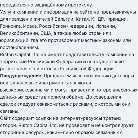
передаётся по защищённому протоколу.
Услуги компании и информация на сайте не предназначены
для граждан и жителей Бельгии, Китая, КНДР, Франции,
Гонконга, Ирака, Российской Федерации, Испании,
Великобритании, США, а также любых стран или
юрисдикций, где это противоречит местным законам или
постановлениям.
Riston Capital Ltd. не имеет представительств компании на
территории Российской Федерации и не осуществляет
регистрацию клиентов из Российской Федерации.
Предупреждение:
Предлагаемые к заключению договоры
или финансовые инструменты являются
высокорискованными и могут привести к потере внесённых
денежных средств в полном объеме. До совершения
сделок следует ознакомиться с рисками, с которыми они
связаны.
Сайт содержит ссылки на интернет-ресурсы третьих
сторон. Riston Capital Ltd. не проверяет и не контролирует
сторонние ресурсы, каким-либо образом связанных с