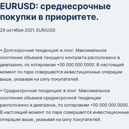
EURUSD: среднесрочные
покупки в приоритете.
29 октября 2021, EUR/USD
• Долгосрочная тенденция: в лонг. Максимальное
скопление объемов текущего контракта расположено в
диапазоне, по котировкам +00 000 000 0000. В настоящий
момент по паре совершаются инвестиционные операции
выше, указывая на силу покупателей.
• Среднесрочная тенденция: в лонг. Максимальное
скопление объемов среднесрочной тенденции
расположено в диапазоне, по котировкам +00 000 000 0000.
В настоящий момент по паре совершаются инвестиционные
операции выше, указывая на силу покупателей.