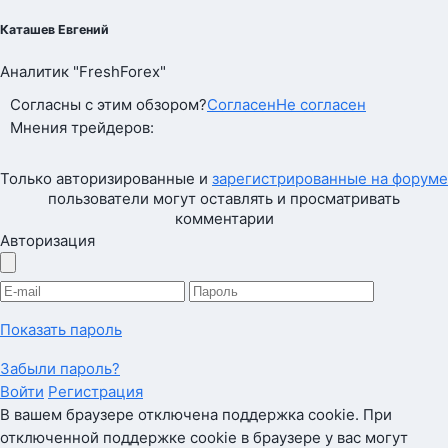
Каташев Евгений
Аналитик "FreshForex"
Согласны с этим обзором?
Согласен
Не согласен
Мнения трейдеров:
Только авторизированные и
зарегистрированные на форуме
пользователи могут оставлять и просматривать
комментарии
Авторизация
Показать пароль
Забыли пароль?
Войти
Регистрация
В вашем браузере отключена поддержка cookie. При
отключенной поддержке cookie в браузере у вас могут