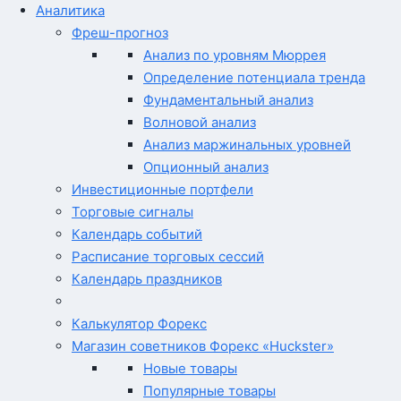
Аналитика
Фреш-прогноз
Анализ по уровням Мюррея
Определение потенциала тренда
Фундаментальный анализ
Волновой анализ
Анализ маржинальных уровней
Опционный анализ
Инвестиционные портфели
Торговые сигналы
Календарь событий
Расписание торговых сессий
Календарь праздников
Калькулятор Форекс
Магазин советников Форекс «Huckster»
Новые товары
Популярные товары