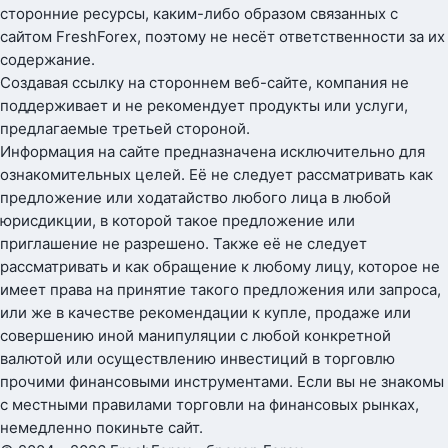
сторонние ресурсы, каким-либо образом связанных с
сайтом FreshForex, поэтому не несёт ответственности за их
содержание.
Создавая ссылку на стороннем веб-сайте, компания не
поддерживает и не рекомендует продукты или услуги,
предлагаемые третьей стороной.
Информация на сайте предназначена исключительно для
ознакомительных целей. Её не следует рассматривать как
предложение или ходатайство любого лица в любой
юрисдикции, в которой такое предложение или
приглашение не разрешено. Также её не следует
рассматривать и как обращение к любому лицу, которое не
имеет права на принятие такого предложения или запроса,
или же в качестве рекомендации к купле, продаже или
совершению иной манипуляции с любой конкретной
валютой или осуществлению инвестиций в торговлю
прочими финансовыми инструментами. Если вы не знакомы
с местными правилами торговли на финансовых рынках,
немедленно покиньте сайт.