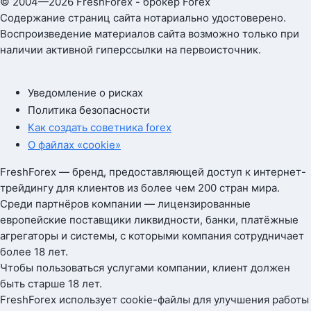
© 2004—2026 FreshForex - брокер Forex
Содержание страниц сайта нотариально удостоверено.
Воспроизведение материалов сайта возможно только при
наличии активной гиперссылки на первоисточник.
Уведомление о рисках
Политика безопасности
Как создать советника forex
О файлах «cookie»
FreshForex — бренд, предоставляющей доступ к интернет-
трейдингу для клиентов из более чем 200 стран мира.
Среди партнёров компании — лицензированные
европейские поставщики ликвидности, банки, платёжные
агрегаторы и системы, с которыми компания сотрудничает
более 18 лет.
Чтобы пользоваться услугами компании, клиент должен
быть старше 18 лет.
FreshForex использует cookie-файлы для улучшения работы