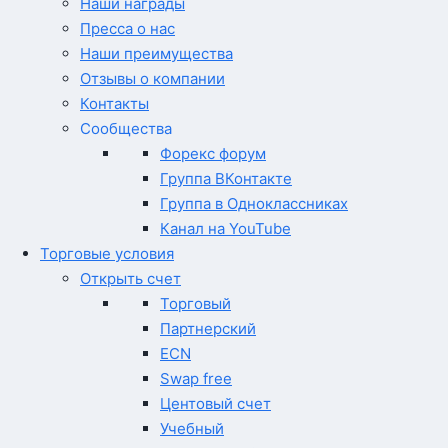
Наши награды
Пресса о нас
Наши преимущества
Отзывы о компании
Контакты
Сообщества
Форекс форум
Группа ВКонтакте
Группа в Одноклассниках
Канал на YouTube
Торговые условия
Открыть счет
Торговый
Партнерский
ECN
Swap free
Центовый счет
Учебный