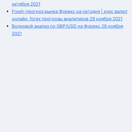
октября 2021
Fresh-прогноз рынка Форекс на сегодня | курс валют
онлайн, forex прогнозы аналитиков 29 ноября 2021
Волновой анализ по GBP/USD на Форекс 29 ноября
2021