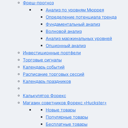
Фреш-прогноз
Анализ по уровням Мюррея
Определение потенциала тренда
Фундаментальный анализ
Волновой анализ
Анализ маржинальных уровней
Опционный анализ
Инвестиционные портфели
Торговые сигналы
Календарь событий
Расписание торговых сессий
Календарь праздников
Калькулятор Форекс
Магазин советников Форекс «Huckster»
Новые товары
Популярные товары
Бесплатные товары