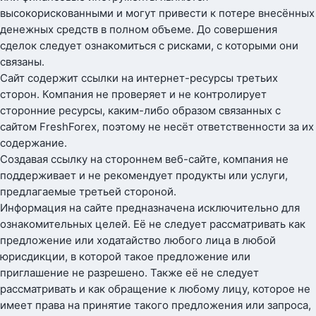
высокорискованными и могут привести к потере внесённых
денежных средств в полном объеме. До совершения
сделок следует ознакомиться с рисками, с которыми они
связаны.
Сайт содержит ссылки на интернет-ресурсы третьих
сторон. Компания не проверяет и не контролирует
сторонние ресурсы, каким-либо образом связанных с
сайтом FreshForex, поэтому не несёт ответственности за их
содержание.
Создавая ссылку на стороннем веб-сайте, компания не
поддерживает и не рекомендует продукты или услуги,
предлагаемые третьей стороной.
Информация на сайте предназначена исключительно для
ознакомительных целей. Её не следует рассматривать как
предложение или ходатайство любого лица в любой
юрисдикции, в которой такое предложение или
приглашение не разрешено. Также её не следует
рассматривать и как обращение к любому лицу, которое не
имеет права на принятие такого предложения или запроса,