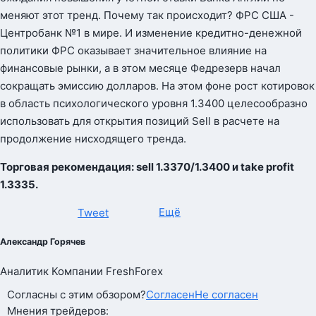
меняют этот тренд. Почему так происходит? ФРС США -
Центробанк №1 в мире. И изменение кредитно-денежной
политики ФРС оказывает значительное влияние на
финансовые рынки, а в этом месяце Федрезерв начал
сокращать эмиссию долларов. На этом фоне рост котировок
в область психологического уровня 1.3400 целесообразно
использовать для открытия позиций Sell в расчете на
продолжение нисходящего тренда.
Торговая рекомендация: sell 1.3370/1.3400 и take profit
1.3335.
Ещё
Tweet
Александр Горячев
Аналитик Компании FreshForex
Согласны с этим обзором?
Согласен
Не согласен
Мнения трейдеров: