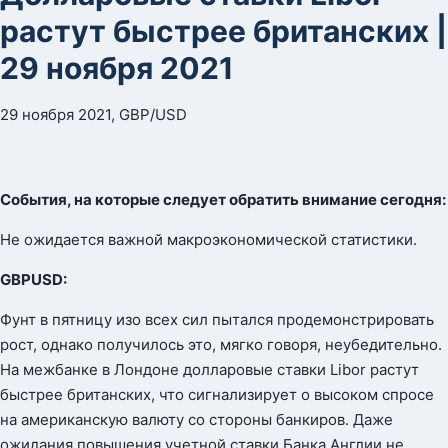
растут быстрее британских |
29 ноября 2021
29 ноября 2021, GBP/USD
События, на которые следует обратить внимание сегодня:
Не ожидается важной макроэкономической статистики.
GBPUSD:
Фунт в пятницу изо всех сил пытался продемонстрировать
рост, однако получилось это, мягко говоря, неубедительно.
На межбанке в Лондоне долларовые ставки Libor растут
быстрее британских, что сигнализирует о высоком спросе
на американскую валюту со стороны банкиров. Даже
ожидания повышения учетной ставки Банка Англии не