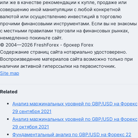
или же в качестве рекомендации к купле, продаже или
совершению иной манипуляции с любой конкретной
валютой или осуществлению инвестиций в торговлю
прочими финансовыми инструментами. Если вы не знакомы
с местными правилами торговли на финансовых рынках,
немедленно покиньте сайт.
© 2004—2026 FreshForex - брокер Forex
Содержание страниц сайта нотариально удостоверено.
Воспроизведение материалов сайта возможно только при
наличии активной гиперссылки на первоисточник.
Site map
Related
Анализ маржинальных уровней по GBP/USD на Форекс
29 сентября 2021
Анализ маржинальных уровней по GBP/USD на Форекс
29 октября 2021
Фундаментальный анализ по GBP/USD на Форекс 22