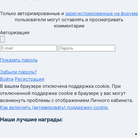
Только авторизированные и
зарегистрированные на форуме
пользователи могут оставлять и просматривать
комментарии
Авторизация
Показать пароль
Забыли пароль?
Войти
Регистрация
В вашем браузере отключена поддержка cookie. При
отключенной поддержке cookie в браузере у вас могут
возникнуть проблемы с отображением Личного кабинета.
Как включить (активировать) поддержку cookie
.
Наши лучшие награды: