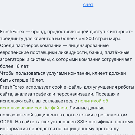
счет
FreshForex — бренд, предоставляющей доступ к интернет-
трейдингу для клиентов из более чем 200 стран мира.
Среди партнёров компании — лицензированные
европейские поставщики ликвидности, банки, платёжные
агрегаторы и системы, с которыми компания сотрудничает
более 18 лет.
Чтобы пользоваться услугами компании, клиент должен
быть старше 18 лет.
FreshForex использует cookie-файлы для улучшения работы
сайта, анализа трафика и персонализации. Посещая и
используя сайт, вы соглашаетесь с
политикой об
использовании cookie-файлов
. Личные данные
пользователей защищены в соответствии с регламентом
GDPR. На сайте также установлен SSL-сертификат, поэтому
информация передаётся по защищённому протоколу.