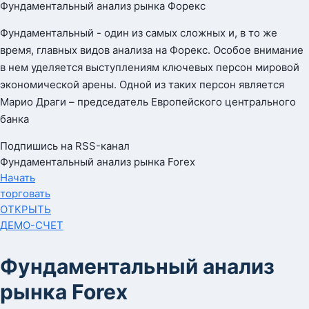
Фундаментальный анализ рынка Форекс
Фундаментальный - один из самых сложных и, в то же
время, главных видов анализа на Форекс. Особое внимание
в нем уделяется выступлениям ключевых персон мировой
экономической арены. Одной из таких персон является
Марио Драги – председатель Европейского центрального
банка
Подпишись на RSS-канал
Фундаментальный анализ рынка Forex
Начать
торговать
ОТКРЫТЬ
ДЕМО-СЧЕТ
Фундаментальный анализ
рынка Forex