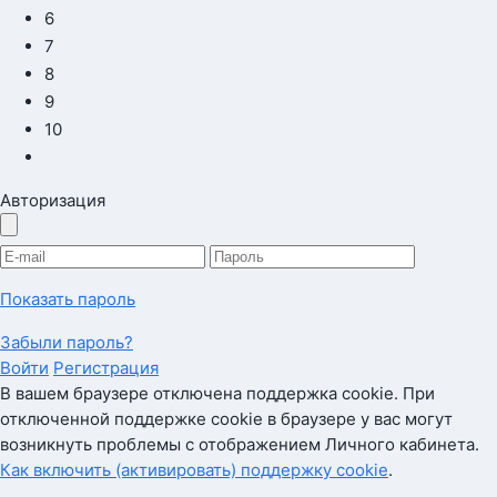
6
7
8
9
10
Авторизация
Показать пароль
Забыли пароль?
Войти
Регистрация
В вашем браузере отключена поддержка cookie. При
отключенной поддержке cookie в браузере у вас могут
возникнуть проблемы с отображением Личного кабинета.
Как включить (активировать) поддержку cookie
.