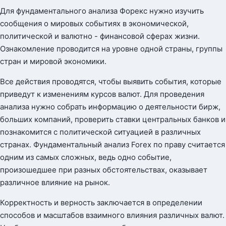
Для фундаментального анализа Форекс нужно изучить
сообщения о мировых событиях в экономической,
политической и валютно - финансовой сферах жизни.
Ознакомление проводится на уровне одной страны, группы
стран и мировой экономики.
Все действия проводятся, чтобы выявить события, которые
приведут к изменениям курсов валют. Для проведения
анализа нужно собрать информацию о деятельности бирж,
больших компаний, проверить ставки центральных банков и
познакомится с политической ситуацией в различных
странах. Фундаментальный анализ Forex по праву считается
одним из самых сложных, ведь одно событие,
произошедшее при разных обстоятельствах, оказывает
различное влияние на рынок.
Корректность и верность заключается в определении
способов и масштабов взаимного влияния различных валют.