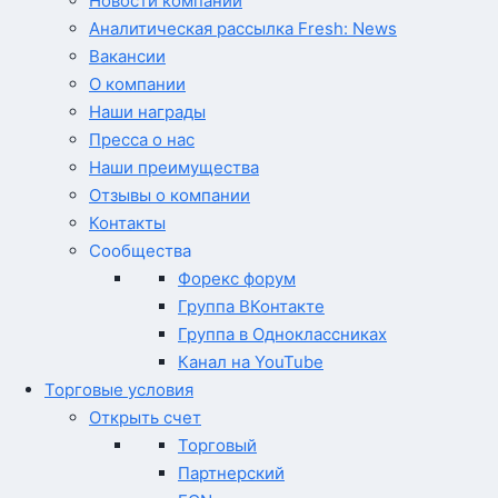
Новости компании
Аналитическая рассылка Fresh: News
Вакансии
О компании
Наши награды
Пресса о нас
Наши преимущества
Отзывы о компании
Контакты
Сообщества
Форекс форум
Группа ВКонтакте
Группа в Одноклассниках
Канал на YouTube
Торговые условия
Открыть счет
Торговый
Партнерский