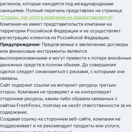
регионов, которые находятся под международными
санкциями. Полный перечень представлен на странице
"Страны, где услуги компании не предоставляются"
.
Компания не имеет представительств компании на
территории Российской Федерации и не осуществляет
регистрацию клиентов из Российской Федерации.
Предупреждение
: Предлагаемые к заключению договоры
или финансовые инструменты являются
высокорискованными и могут привести к потере внесённых
денежных средств в полном объеме. До совершения
сделок следует ознакомиться с рисками, с которыми они
связаны.
Сайт содержит ссылки на интернет-ресурсы третьих
сторон. Компания не проверяет и не контролирует
сторонние ресурсы, каким-либо образом связанных с
сайтом FreshForex, поэтому не несёт ответственности за их
содержание.
Создавая ссылку на стороннем веб-сайте, компания не
поддерживает и не рекомендует продукты или услуги,