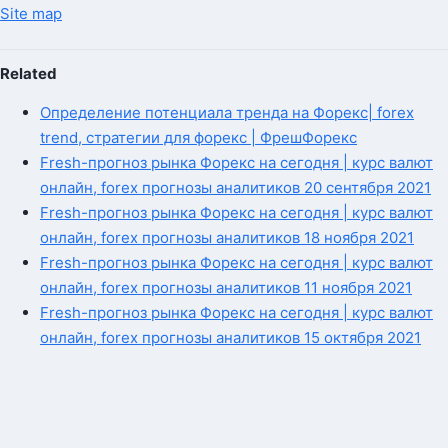
Site map
Related
Определение потенциала тренда на Форекс| forex
trend, стратегии для форекс | ФрешФорекс
Fresh-прогноз рынка Форекс на сегодня | курс валют
онлайн, forex прогнозы аналитиков 20 сентября 2021
Fresh-прогноз рынка Форекс на сегодня | курс валют
онлайн, forex прогнозы аналитиков 18 ноября 2021
Fresh-прогноз рынка Форекс на сегодня | курс валют
онлайн, forex прогнозы аналитиков 11 ноября 2021
Fresh-прогноз рынка Форекс на сегодня | курс валют
онлайн, forex прогнозы аналитиков 15 октября 2021