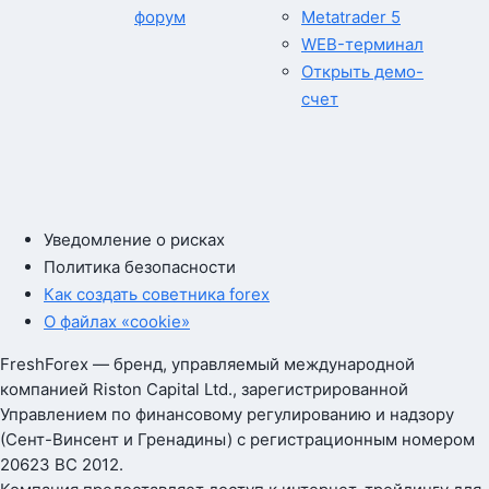
форум
Metatrader 5
WEB-терминал
Открыть демо-
счет
Уведомление о рисках
Политика безопасности
Как создать советника forex
О файлах «cookie»
FreshForex — бренд, управляемый международной
компанией Riston Capital Ltd., зарегистрированной
Управлением по финансовому регулированию и надзору
(Сент-Винсент и Гренадины) с регистрационным номером
20623 BC 2012.