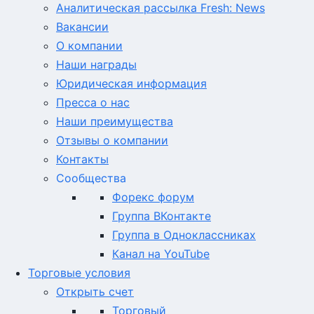
Аналитическая рассылка Fresh: News
Вакансии
О компании
Наши награды
Юридическая информация
Пресса о нас
Наши преимущества
Отзывы о компании
Контакты
Сообщества
Форекс форум
Группа ВКонтакте
Группа в Одноклассниках
Канал на YouTube
Торговые условия
Открыть счет
Торговый