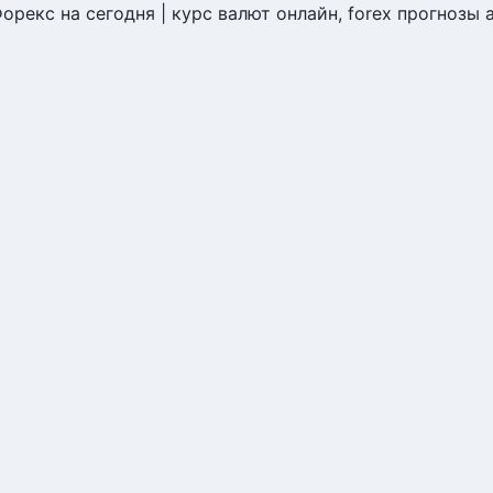
Форекс на сегодня | курс валют онлайн, forex прогнозы