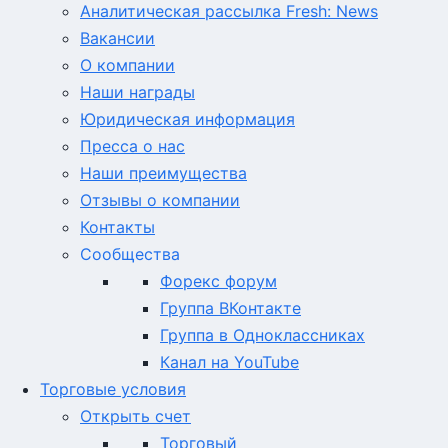
Аналитическая рассылка Fresh: News
Вакансии
О компании
Наши награды
Юридическая информация
Пресса о нас
Наши преимущества
Отзывы о компании
Контакты
Сообщества
Форекс форум
Группа ВКонтакте
Группа в Одноклассниках
Канал на YouTube
Торговые условия
Открыть счет
Торговый