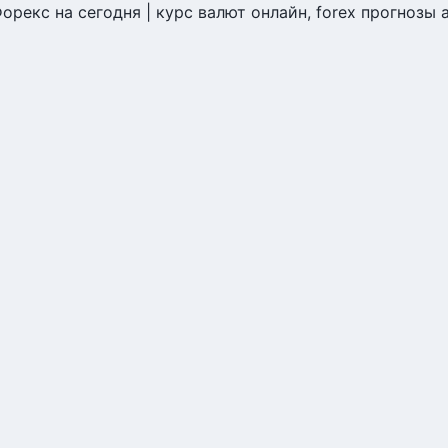
Форекс на сегодня | курс валют онлайн, forex прогнозы