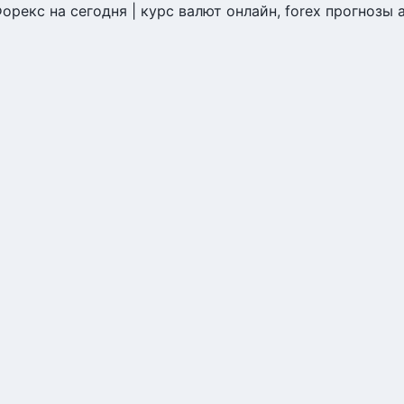
орекс на сегодня | курс валют онлайн, forex прогнозы а