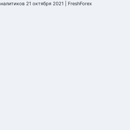
налитиков 21 октября 2021 | FreshForex