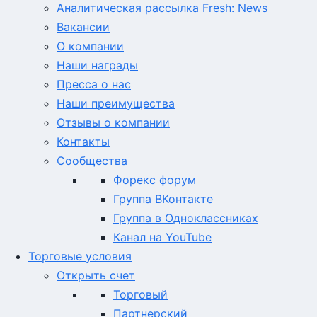
Аналитическая рассылка Fresh: News
Вакансии
О компании
Наши награды
Пресса о нас
Наши преимущества
Отзывы о компании
Контакты
Сообщества
Форекс форум
Группа ВКонтакте
Группа в Одноклассниках
Канал на YouTube
Торговые условия
Открыть счет
Торговый
Партнерский