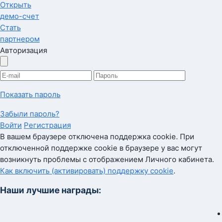
Открыть
демо-счет
Стать
партнером
Авторизация
Показать пароль
Забыли пароль?
Войти
Регистрация
В вашем браузере отключена поддержка cookie. При
отключенной поддержке cookie в браузере у вас могут
возникнуть проблемы с отображением Личного кабинета.
Как включить (активировать) поддержку cookie
.
Наши лучшие награды: