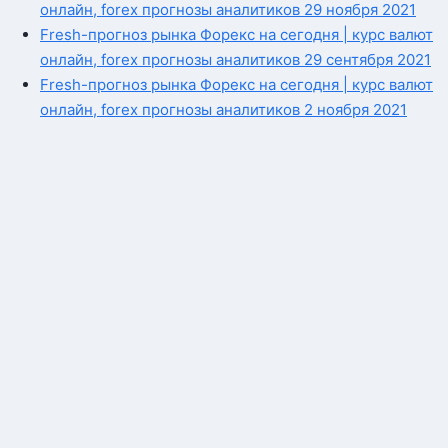
онлайн, forex прогнозы аналитиков 29 ноября 2021
Fresh-прогноз рынка Форекс на сегодня | курс валют
онлайн, forex прогнозы аналитиков 29 сентября 2021
Fresh-прогноз рынка Форекс на сегодня | курс валют
онлайн, forex прогнозы аналитиков 2 ноября 2021