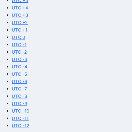
UTC +5
UTC +4
UTC +3
UTC +2
UTC +1
UTC 0
UTC -1
UTC -2
UTC -3
UTC -4
UTC -5
UTC -6
UTC -7
UTC -8
UTC -9
UTC -10
UTC -11
UTC -12