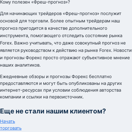
Кому полезен «Фреш-прогноз»?
Для начинающих трейдеров «Фреш-прогноз» послужит
основой для торговли. Более опытным трейдерам наш
прогноз пригодится в качестве дополнительного
инструмента, помогающего отследить состояние рынка
Forex. Важно учитывать, что даже совокупный прогноз не
является руководством к действию на рынке Forex. Новости
и прогнозы Форекс просто отражают субъективное мнение
наших аналитиков.
Ежедневные обзоры и прогнозы Форекс бесплатно
предоставляются и могут быть опубликованы на других
интернет-ресурсах при условии соблюдения авторства
компании и ссылки на первоисточник.
Еще не стали нашим клиентом?
Начать
торговать