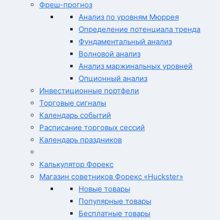
Фреш-прогноз
Анализ по уровням Мюррея
Определение потенциала тренда
Фундаментальный анализ
Волновой анализ
Анализ маржинальных уровней
Опционный анализ
Инвестиционные портфели
Торговые сигналы
Календарь событий
Расписание торговых сессий
Календарь праздников
Калькулятор Форекс
Магазин советников Форекс «Huckster»
Новые товары
Популярные товары
Бесплатные товары