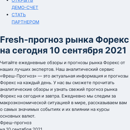
ОТКРЫТЬ
ДЕМО-СЧЕТ
СТАТЬ
ПАРТНЕРОМ
Fresh-прогноз рынка Форекс
на сегодня 10 сентября 2021
Читайте ежедневные обзоры и прогнозы рынка Форекс от
наших лучших экспертов. Наш аналитический сервис
«Фреш-Прогноз» — это актуальная информация и прогнозы
Форекс на каждый день. У нас вы сможете прочитать
аналитические обзоры и узнать свежий прогноз рынка
Форекс на сегодня и завтра. Ежедневно мы следим за
макроэкономической ситуацией в мире, рассказываем вам
о самых значимых событиях и их влиянии на курсы
основных валют.
Фреш-прогноз
на 10 сентября 2021