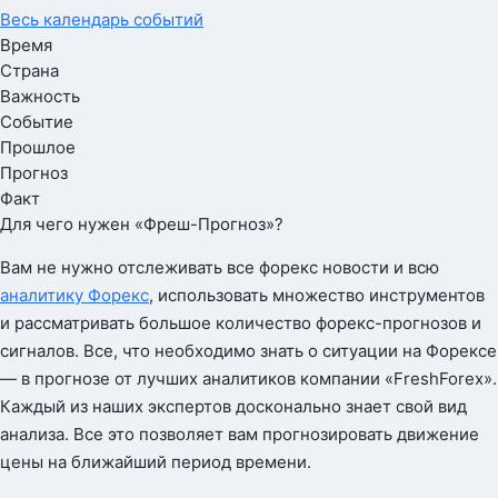
Весь календарь событий
Время
Страна
Важность
Событие
Прошлое
Прогноз
Факт
Для чего нужен «Фреш-Прогноз»?
Вам не нужно отслеживать все форекс новости и всю
аналитику Форекс
, использовать множество инструментов
и рассматривать большое количество форекс-прогнозов и
сигналов. Все, что необходимо знать о ситуации на Форексе
— в прогнозе от лучших аналитиков компании «FreshForex».
Каждый из наших экспертов досконально знает свой вид
анализа. Все это позволяет вам прогнозировать движение
цены на ближайший период времени.