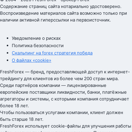
Содержание страниц сайта нотариально удостоверено.
Воспроизведение материалов сайта возможно только при
наличии активной гиперссылки на первоисточник.
Уведомление о рисках
Политика безопасности
Скальпинг на forex стратегия победа
О файлах «cookie»
FreshForex — бренд, предоставляющей доступ к интернет-
трейдингу для клиентов из более чем 200 стран мира.
Среди партнёров компании — лицензированные
европейские поставщики ликвидности, банки, платёжные
агрегаторы и системы, с которыми компания сотрудничает
более 18 лет.
Чтобы пользоваться услугами компании, клиент должен
быть старше 18 лет.
FreshForex использует cookie-файлы для улучшения работы