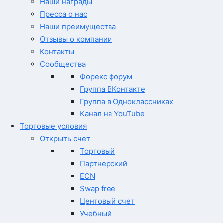
Наши награды
Пресса о нас
Наши преимущества
Отзывы о компании
Контакты
Сообщества
Форекс форум
Группа ВКонтакте
Группа в Одноклассниках
Канал на YouTube
Торговые условия
Открыть счет
Торговый
Партнерский
ECN
Swap free
Центовый счет
Учебный