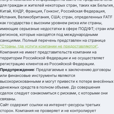
для граждан и жителей некоторых стран, таких как Бельгия,
Китай, КНДР, Франция, Гонконг, Российская Федерация,
Испания, Великобритания, США; стран, определенных FATF
как государства с высоким уровнем риска или страны,
имеющие серьезные недостатки в сфере ПОД/ФТ; стран или
регионов, которые находятся под международными
санкциями. Полный перечень представлен на странице
"Страны, где услуги компании не предоставляются"
.
Компания не имеет представительств компании на
территории Российской Федерации и не осуществляет
регистрацию клиентов из Российской Федерации.
Предупреждение
: Предлагаемые к заключению договоры
или финансовые инструменты являются
высокорискованными и могут привести к потере внесённых
денежных средств в полном объеме. До совершения
сделок следует ознакомиться с рисками, с которыми они
связаны.
Сайт содержит ссылки на интернет-ресурсы третьих
сторон. Компания не проверяет и не контролирует