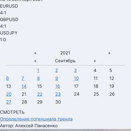
EURUSD
4
:
1
GBPUSD
4
:
1
USDJPY
1
:
0
«
2021
»
«
Сентябрь
»
1
2
3
4
5
6
7
8
9
10
11
12
13
14
15
16
17
18
19
20
21
22
23
24
25
26
27
28
29
30
СМОТРЕТЬ
Определение потенциала тренда
Автор: Алексей Панасенко