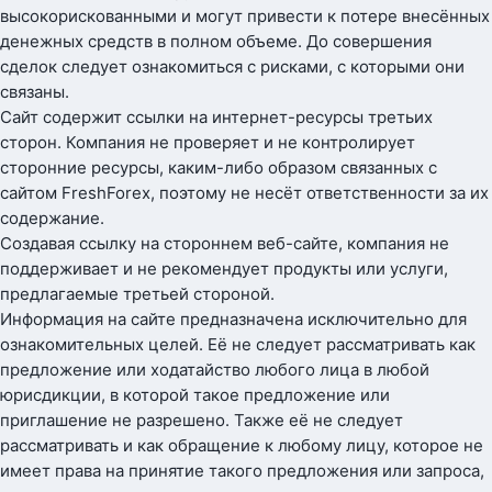
высокорискованными и могут привести к потере внесённых
денежных средств в полном объеме. До совершения
сделок следует ознакомиться с рисками, с которыми они
связаны.
Сайт содержит ссылки на интернет-ресурсы третьих
сторон. Компания не проверяет и не контролирует
сторонние ресурсы, каким-либо образом связанных с
сайтом FreshForex, поэтому не несёт ответственности за их
содержание.
Создавая ссылку на стороннем веб-сайте, компания не
поддерживает и не рекомендует продукты или услуги,
предлагаемые третьей стороной.
Информация на сайте предназначена исключительно для
ознакомительных целей. Её не следует рассматривать как
предложение или ходатайство любого лица в любой
юрисдикции, в которой такое предложение или
приглашение не разрешено. Также её не следует
рассматривать и как обращение к любому лицу, которое не
имеет права на принятие такого предложения или запроса,