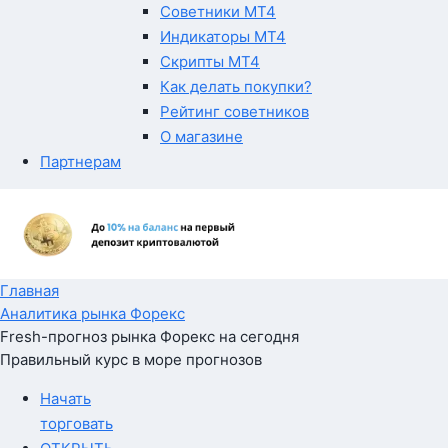
Советники MT4
Индикаторы MT4
Скрипты MT4
Как делать покупки?
Рейтинг советников
О магазине
Партнерам
Главная
Аналитика рынка Форекс
Fresh-прогноз рынка Форекс на сегодня
Правильный курс в море прогнозов
Начать
торговать