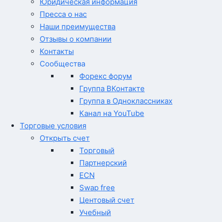
Юридическая информация
Пресса о нас
Наши преимущества
Отзывы о компании
Контакты
Сообщества
Форекс форум
Группа ВКонтакте
Группа в Одноклассниках
Канал на YouTube
Торговые условия
Открыть счет
Торговый
Партнерский
ECN
Swap free
Центовый счет
Учебный