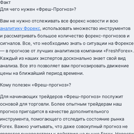
Факт
Для чего нужен «Фреш-Прогноз»?
Вам не нужно отслеживать все форекс новости и всю
аналитику Форекс
, использовать множество инструментов
и рассматривать большое количество форекс-прогнозов и
сигналов. Все, что необходимо знать о ситуации на Форексе
— в прогнозе от лучших аналитиков компании «FreshForex».
Каждый из наших экспертов досконально знает свой вид
анализа. Все это позволяет вам прогнозировать движение
цены на ближайший период времени.
Кому полезен «Фреш-прогноз»?
Для начинающих трейдеров «Фреш-прогноз» послужит
основой для торговли. Более опытным трейдерам наш
прогноз пригодится в качестве дополнительного
инструмента, помогающего отследить состояние рынка
Forex. Важно учитывать, что даже совокупный прогноз не
является руководством к действию на рынке Forex. Новости