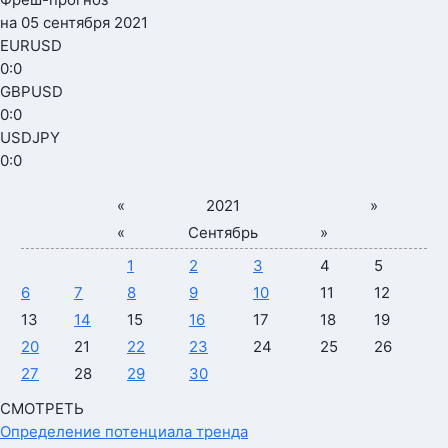
на 05 сентября 2021
EURUSD
0
:
0
GBPUSD
0
:
0
USDJPY
0
:
0
«
2021
»
«
Сентябрь
»
1
2
3
4
5
6
7
8
9
10
11
12
13
14
15
16
17
18
19
20
21
22
23
24
25
26
27
28
29
30
СМОТРЕТЬ
Определение потенциала тренда