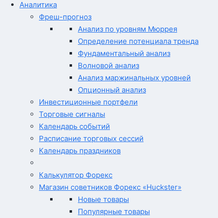
Аналитика
Фреш-прогноз
Анализ по уровням Мюррея
Определение потенциала тренда
Фундаментальный анализ
Волновой анализ
Анализ маржинальных уровней
Опционный анализ
Инвестиционные портфели
Торговые сигналы
Календарь событий
Расписание торговых сессий
Календарь праздников
Калькулятор Форекс
Магазин советников Форекс «Huckster»
Новые товары
Популярные товары