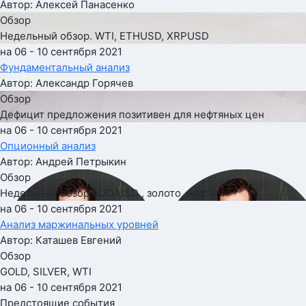
Автор: Алексей Панасенко
Обзор
Недельный обзор. WTI, ETHUSD, XRPUSD
на 06 - 10 сентября 2021
Фундаментальный анализ
Автор: Александр Горячев
Обзор
Дефицит предложения позитивен для нефтяных цен
на 06 - 10 сентября 2021
Опционный анализ
Автор: Андрей Петрыкин
Обзор
Недельный обзор AUD/USD , золото, нефть
на 06 - 10 сентября 2021
Анализ маржинальных уровней
Автор: Каташев Евгений
Обзор
GOLD, SILVER, WTI
на 06 - 10 сентября 2021
Предстоящие события