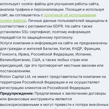
использует cookie-файлы для улучшения работы сайта,
анализа трафика и персонализации. Посещая и используя
сайт, вы соглашаетесь с
политикой об использовании
cookie-файлов
. Личные данные пользователей защищены в
соответствии с регламентом GDPR. На сайте также
установлен SSL-сертификат, поэтому информация
передаётся по защищённому протоколу.
Услуги компании и информация на сайте не предназначены
для граждан и жителей Бельгии, Китая, КНДР, Франции,
Гонконга, Ирака, Российской Федерации, Испании,
Великобритании, США, а также любых стран или
юрисдикций, где это противоречит местным законам или
постановлениям.
Riston Capital Ltd. не имеет представительств компании на
территории Российской Федерации и не осуществляет
регистрацию клиентов из Российской Федерации.
Предупреждение:
Предлагаемые к заключению договоры
или финансовые инструменты являются
высокорискованными и могут привести к потере внесённых