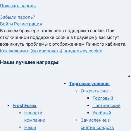
Показать пароль
Забыли пароль?
Войти
Регистрация
В вашем браузере отключена поддержка cookie. При
отключенной поддержке cookie в браузере у вас могут
возникнуть проблемы с отображением Личного кабинета.
Как включить (активировать) поддержку cookie
.
Наши лучшие награды:
Торговые условия
Открыть счет
Торговый
FreshForex
Партнерский
Новости
Учебный
компании
Зачисление и
Наши
снятие средств