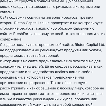
денежных средств в полном объеме. До совершения
сделок следует ознакомиться с рисками, с которыми они
связаны.
Сайт содержит ссылки на интернет-ресурсы третьих
сторон. Riston Capital Ltd. не проверяет и не контролирует
сторонние ресурсы, каким-либо образом связанных с
сайтом FreshForex, поэтому не несёт ответственности за их
содержание.
Создавая ссылку на стороннем веб-сайте, Riston Capital Ltd.
не поддерживает и не рекомендует продукты или услуги,
предлагаемые третьей стороной.
Информация на сайте предназначена исключительно для
ознакомительных целей. Её не следует рассматривать как
предложение или ходатайство любого лица в любой
юрисдикции, в которой такое предложение или
приглашение не разрешено. Также её не следует
рассматривать и как обращение к любому лицу, которое не
имеет права на принятие такого предложения или запроса,
или же в качестве рекомендации к купле, продаже или
совершению иной манипуляции с любой конкретной