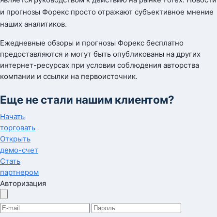
и прогнозы Форекс просто отражают субъективное мнение
наших аналитиков.
Ежедневные обзоры и прогнозы Форекс бесплатно
предоставляются и могут быть опубликованы на других
интернет-ресурсах при условии соблюдения авторства
компании и ссылки на первоисточник.
Еще не стали нашим клиентом?
Начать
торговать
Открыть
демо-счет
Стать
партнером
Авторизация