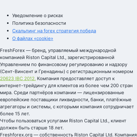
Уведомление о рисках
Политика безопасности
Скальпинг на forex стратегия победа
О файлах «cookie»
FreshForex — бренд, управляемый международной
компанией Riston Capital Ltd., зарегистрированной
Управлением по финансовому регулированию и надзору
(Сент-Винсент и Гренадины) с регистрационным номером
20623 IBC 2012.
Компания предоставляет доступ к
интернет-трейдингу для клиентов из более чем 200 стран
мира. Среди партнёров компании — лицензированные
европейские поставщики ликвидности, банки, платёжные
агрегаторы и системы, с которыми компания сотрудничает
более 15 лет.
Чтобы пользоваться услугами Riston Capital Ltd., клиент
должен быть старше 18 лет.
Freshforex.org — собственность Riston Capital Ltd. Компания