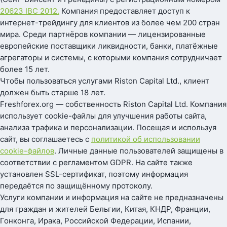
20623 IBC 2012.
Компания предоставляет доступ к
интернет-трейдингу для клиентов из более чем 200 стран
мира. Среди партнёров компании — лицензированные
европейские поставщики ликвидности, банки, платёжные
агрегаторы и системы, с которыми компания сотрудничает
более 15 лет.
Чтобы пользоваться услугами Riston Capital Ltd., клиент
должен быть старше 18 лет.
Freshforex.org — собственность Riston Capital Ltd. Компания
использует cookie-файлы для улучшения работы сайта,
анализа трафика и персонализации. Посещая и используя
сайт, вы соглашаетесь с
политикой об использовании
cookie-файлов
. Личные данные пользователей защищены в
соответствии с регламентом GDPR. На сайте также
установлен SSL-сертификат, поэтому информация
передаётся по защищённому протоколу.
Услуги компании и информация на сайте не предназначены
для граждан и жителей Бельгии, Китая, КНДР, Франции,
Гонконга, Ирака, Российской Федерации, Испании,