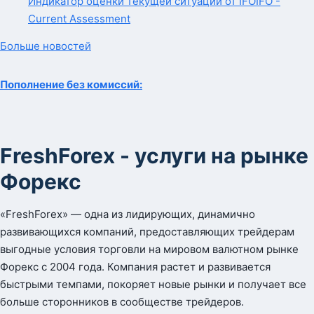
Индикатор оценки
текущей ситуации от IFO
IFO -
Current Assessment
Больше новостей
Пополнение без комиссий:
FreshForex - услуги на рынке
Форекс
«FreshForex» — одна из лидирующих, динамично
развивающихся компаний, предоставляющих трейдерам
выгодные условия торговли на мировом валютном рынке
Форекс с 2004 года. Компания растет и развивается
быстрыми темпами, покоряет новые рынки и получает все
больше сторонников в сообществе трейдеров.