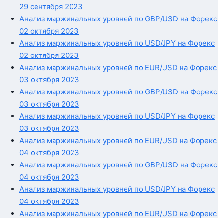
29 сентября 2023
Анализ маржинальных уровней по GBP/USD на Форекс
02 октября 2023
Анализ маржинальных уровней по USD/JPY на Форекс
02 октября 2023
Анализ маржинальных уровней по EUR/USD на Форекс
03 октября 2023
Анализ маржинальных уровней по GBP/USD на Форекс
03 октября 2023
Анализ маржинальных уровней по USD/JPY на Форекс
03 октября 2023
Анализ маржинальных уровней по EUR/USD на Форекс
04 октября 2023
Анализ маржинальных уровней по GBP/USD на Форекс
04 октября 2023
Анализ маржинальных уровней по USD/JPY на Форекс
04 октября 2023
Анализ маржинальных уровней по EUR/USD на Форекс