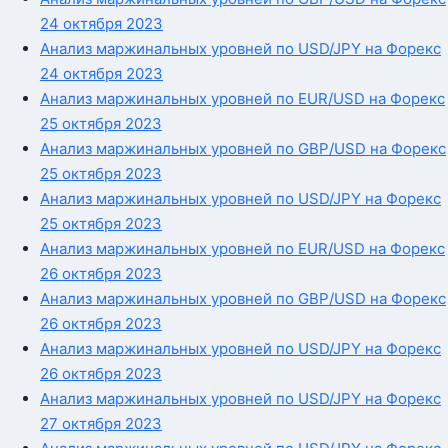
24 октября 2023
Анализ маржинальных уровней по USD/JPY на Форекс
24 октября 2023
Анализ маржинальных уровней по EUR/USD на Форекс
25 октября 2023
Анализ маржинальных уровней по GBP/USD на Форекс
25 октября 2023
Анализ маржинальных уровней по USD/JPY на Форекс
25 октября 2023
Анализ маржинальных уровней по EUR/USD на Форекс
26 октября 2023
Анализ маржинальных уровней по GBP/USD на Форекс
26 октября 2023
Анализ маржинальных уровней по USD/JPY на Форекс
26 октября 2023
Анализ маржинальных уровней по USD/JPY на Форекс
27 октября 2023