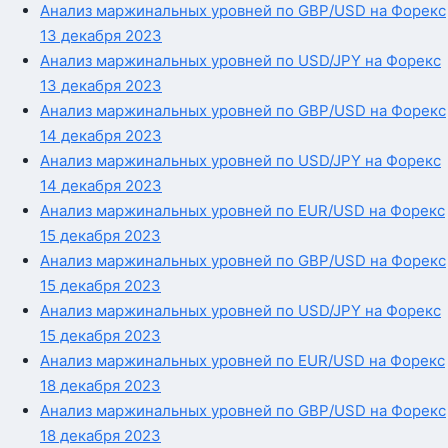
Анализ маржинальных уровней по GBP/USD на Форекс
13 декабря 2023
Анализ маржинальных уровней по USD/JPY на Форекс
13 декабря 2023
Анализ маржинальных уровней по GBP/USD на Форекс
14 декабря 2023
Анализ маржинальных уровней по USD/JPY на Форекс
14 декабря 2023
Анализ маржинальных уровней по EUR/USD на Форекс
15 декабря 2023
Анализ маржинальных уровней по GBP/USD на Форекс
15 декабря 2023
Анализ маржинальных уровней по USD/JPY на Форекс
15 декабря 2023
Анализ маржинальных уровней по EUR/USD на Форекс
18 декабря 2023
Анализ маржинальных уровней по GBP/USD на Форекс
18 декабря 2023