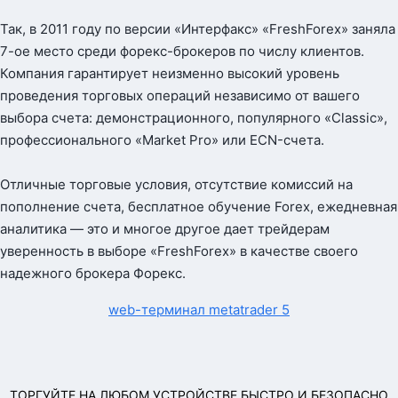
Так, в 2011 году по версии «Интерфакс» «FreshForex» заняла
7-ое место среди форекс-брокеров по числу клиентов.
Компания гарантирует неизменно высокий уровень
проведения торговых операций независимо от вашего
выбора счета: демонстрационного, популярного «Classic»,
профессионального «Market Pro» или ECN-счета.
Отличные торговые условия, отсутствие комиссий на
пополнение счета, бесплатное обучение Forex, ежедневная
аналитика — это и многое другое дает трейдерам
уверенность в выборе «FreshForex» в качестве своего
надежного брокера Форекс.
web-терминал
metatrader 5
ТОРГУЙТЕ НА ЛЮБОМ УСТРОЙСТВЕ БЫСТРО И БЕЗОПАСНО