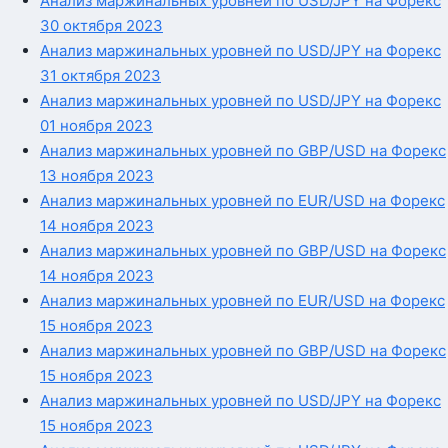
Анализ маржинальных уровней по USD/JPY на Форекс
30 октября 2023
Анализ маржинальных уровней по USD/JPY на Форекс
31 октября 2023
Анализ маржинальных уровней по USD/JPY на Форекс
01 ноября 2023
Анализ маржинальных уровней по GBP/USD на Форекс
13 ноября 2023
Анализ маржинальных уровней по EUR/USD на Форекс
14 ноября 2023
Анализ маржинальных уровней по GBP/USD на Форекс
14 ноября 2023
Анализ маржинальных уровней по EUR/USD на Форекс
15 ноября 2023
Анализ маржинальных уровней по GBP/USD на Форекс
15 ноября 2023
Анализ маржинальных уровней по USD/JPY на Форекс
15 ноября 2023