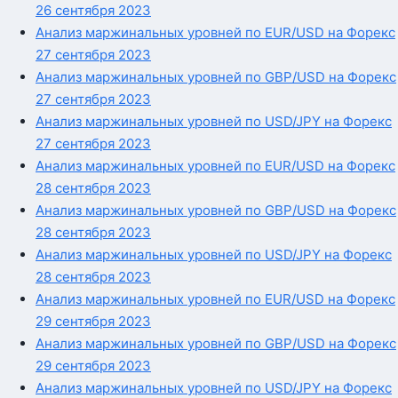
26 сентября 2023
Анализ маржинальных уровней по EUR/USD на Форекс
27 сентября 2023
Анализ маржинальных уровней по GBP/USD на Форекс
27 сентября 2023
Анализ маржинальных уровней по USD/JPY на Форекс
27 сентября 2023
Анализ маржинальных уровней по EUR/USD на Форекс
28 сентября 2023
Анализ маржинальных уровней по GBP/USD на Форекс
28 сентября 2023
Анализ маржинальных уровней по USD/JPY на Форекс
28 сентября 2023
Анализ маржинальных уровней по EUR/USD на Форекс
29 сентября 2023
Анализ маржинальных уровней по GBP/USD на Форекс
29 сентября 2023
Анализ маржинальных уровней по USD/JPY на Форекс