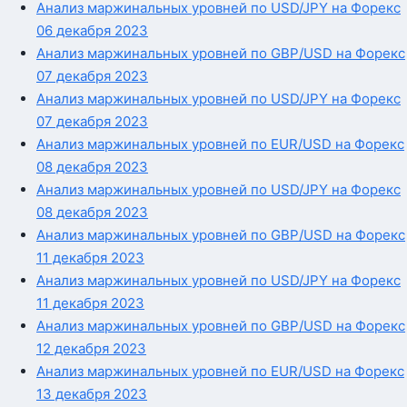
Анализ маржинальных уровней по USD/JPY на Форекс
06 декабря 2023
Анализ маржинальных уровней по GBP/USD на Форекс
07 декабря 2023
Анализ маржинальных уровней по USD/JPY на Форекс
07 декабря 2023
Анализ маржинальных уровней по EUR/USD на Форекс
08 декабря 2023
Анализ маржинальных уровней по USD/JPY на Форекс
08 декабря 2023
Анализ маржинальных уровней по GBP/USD на Форекс
11 декабря 2023
Анализ маржинальных уровней по USD/JPY на Форекс
11 декабря 2023
Анализ маржинальных уровней по GBP/USD на Форекс
12 декабря 2023
Анализ маржинальных уровней по EUR/USD на Форекс
13 декабря 2023