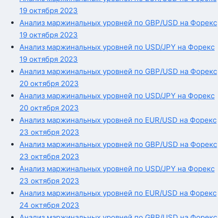
19 октября 2023
Анализ маржинальных уровней по GBP/USD на Форекс
19 октября 2023
Анализ маржинальных уровней по USD/JPY на Форекс
19 октября 2023
Анализ маржинальных уровней по GBP/USD на Форекс
20 октября 2023
Анализ маржинальных уровней по USD/JPY на Форекс
20 октября 2023
Анализ маржинальных уровней по EUR/USD на Форекс
23 октября 2023
Анализ маржинальных уровней по GBP/USD на Форекс
23 октября 2023
Анализ маржинальных уровней по USD/JPY на Форекс
23 октября 2023
Анализ маржинальных уровней по EUR/USD на Форекс
24 октября 2023
Анализ маржинальных уровней по GBP/USD на Форекс