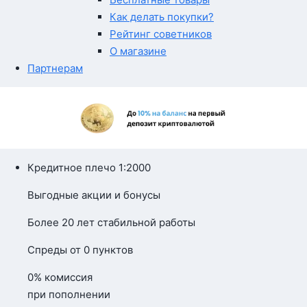
Как делать покупки?
Рейтинг советников
О магазине
Партнерам
Кредитное плечо 1:2000
Выгодные акции и бонусы
Более 20 лет стабильной работы
Спреды от 0 пунктов
0% комиссия
при пополнении