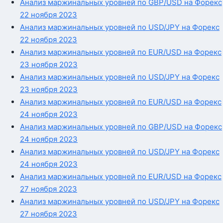
Анализ маржинальных уровней по GBP/USD на Форекс
22 ноября 2023
Анализ маржинальных уровней по USD/JPY на Форекс
22 ноября 2023
Анализ маржинальных уровней по EUR/USD на Форекс
23 ноября 2023
Анализ маржинальных уровней по USD/JPY на Форекс
23 ноября 2023
Анализ маржинальных уровней по EUR/USD на Форекс
24 ноября 2023
Анализ маржинальных уровней по GBP/USD на Форекс
24 ноября 2023
Анализ маржинальных уровней по USD/JPY на Форекс
24 ноября 2023
Анализ маржинальных уровней по EUR/USD на Форекс
27 ноября 2023
Анализ маржинальных уровней по USD/JPY на Форекс
27 ноября 2023