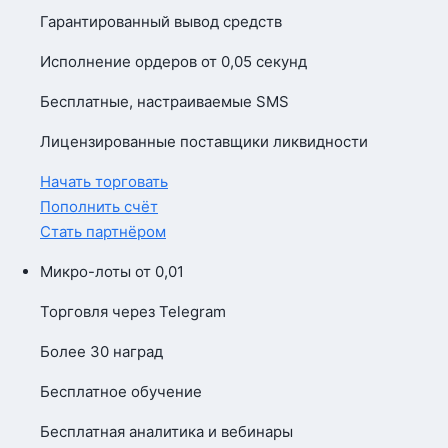
Гарантированный вывод средств
Исполнение ордеров от 0,05 секунд
Бесплатные, настраиваемые SMS
Лицензированные поставщики ликвидности
Начать торговать
Пополнить счёт
Стать партнёром
Микро-лоты от 0,01
Торговля через Telegram
Более 30 наград
Бесплатное обучение
Бесплатная аналитика и вебинары