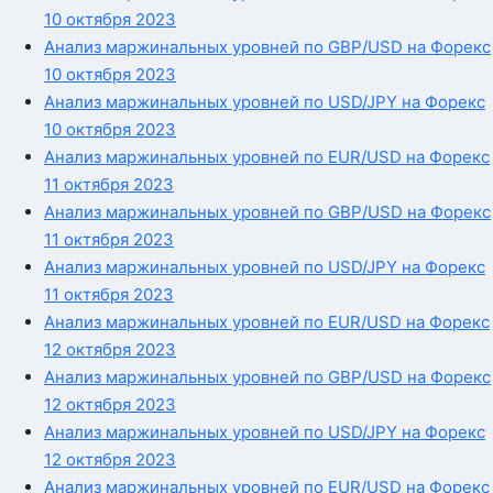
10 октября 2023
Анализ маржинальных уровней по GBP/USD на Форекс
10 октября 2023
Анализ маржинальных уровней по USD/JPY на Форекс
10 октября 2023
Анализ маржинальных уровней по EUR/USD на Форекс
11 октября 2023
Анализ маржинальных уровней по GBP/USD на Форекс
11 октября 2023
Анализ маржинальных уровней по USD/JPY на Форекс
11 октября 2023
Анализ маржинальных уровней по EUR/USD на Форекс
12 октября 2023
Анализ маржинальных уровней по GBP/USD на Форекс
12 октября 2023
Анализ маржинальных уровней по USD/JPY на Форекс
12 октября 2023
Анализ маржинальных уровней по EUR/USD на Форекс