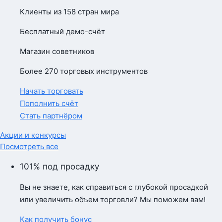
Клиенты из 158 стран мира
Бесплатный демо-счёт
Магазин советников
Более 270 торговых инструментов
Начать торговать
Пополнить счёт
Стать партнёром
Акции и конкурсы
Посмотреть все
101% под просадку
Вы не знаете, как справиться с глубокой просадкой
или увеличить объем торговли? Мы поможем вам!
Как получить бонус