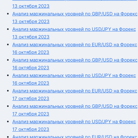
13 октября 2023
Анализ маржинальных уровней по GBP/USD на Форекс
13 октября 2023
Анализ маржинальных уровней по USD/JPY на Форекс
13 октября 2023
Анализ маржинальных уровней по EUR/USD на Форекс
16 октября 2023
Анализ маржинальных уровней по GBP/USD на Форекс
16 октября 2023
Анализ маржинальных уровней по USD/JPY на Форекс
16 октября 2023
Анализ маржинальных уровней по EUR/USD на Форекс
17 октября 2023
Анализ маржинальных уровней по GBP/USD на Форекс
17 октября 2023
Анализ маржинальных уровней по USD/JPY на Форекс
17 октября 2023
Анализ маржинальных уровней по EUR/USD на Форекс