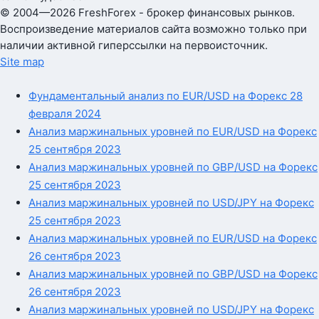
© 2004—2026 FreshForex - брокер финансовых рынков.
Воспроизведение материалов сайта возможно только при
наличии активной гиперссылки на первоисточник.
Site map
Фундаментальный анализ по EUR/USD на Форекс 28
февраля 2024
Анализ маржинальных уровней по EUR/USD на Форекс
25 сентября 2023
Анализ маржинальных уровней по GBP/USD на Форекс
25 сентября 2023
Анализ маржинальных уровней по USD/JPY на Форекс
25 сентября 2023
Анализ маржинальных уровней по EUR/USD на Форекс
26 сентября 2023
Анализ маржинальных уровней по GBP/USD на Форекс
26 сентября 2023
Анализ маржинальных уровней по USD/JPY на Форекс