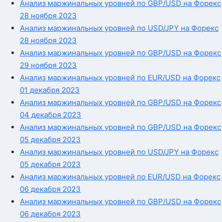
Анализ маржинальных уровней по GBP/USD на Форекс
28 ноября 2023
Анализ маржинальных уровней по USD/JPY на Форекс
28 ноября 2023
Анализ маржинальных уровней по GBP/USD на Форекс
29 ноября 2023
Анализ маржинальных уровней по EUR/USD на Форекс
01 декабря 2023
Анализ маржинальных уровней по GBP/USD на Форекс
04 декабря 2023
Анализ маржинальных уровней по GBP/USD на Форекс
05 декабря 2023
Анализ маржинальных уровней по USD/JPY на Форекс
05 декабря 2023
Анализ маржинальных уровней по EUR/USD на Форекс
06 декабря 2023
Анализ маржинальных уровней по GBP/USD на Форекс
06 декабря 2023