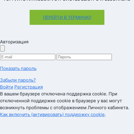
ПЕРЕЙТИ В ТЕРМИНАЛ
Авторизация
Показать пароль
Забыли пароль?
Войти
Регистрация
В вашем браузере отключена поддержка cookie. При
отключенной поддержке cookie в браузере у вас могут
возникнуть проблемы с отображением Личного кабинета.
Как включить (активировать) поддержку cookie
.