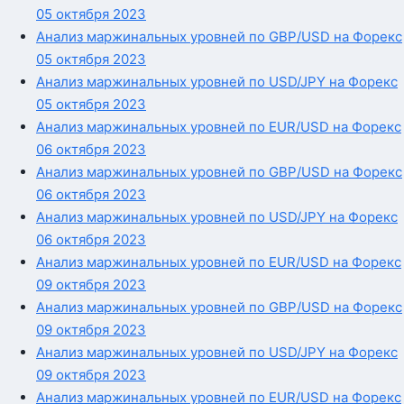
05 октября 2023
Анализ маржинальных уровней по GBP/USD на Форекс
05 октября 2023
Анализ маржинальных уровней по USD/JPY на Форекс
05 октября 2023
Анализ маржинальных уровней по EUR/USD на Форекс
06 октября 2023
Анализ маржинальных уровней по GBP/USD на Форекс
06 октября 2023
Анализ маржинальных уровней по USD/JPY на Форекс
06 октября 2023
Анализ маржинальных уровней по EUR/USD на Форекс
09 октября 2023
Анализ маржинальных уровней по GBP/USD на Форекс
09 октября 2023
Анализ маржинальных уровней по USD/JPY на Форекс
09 октября 2023
Анализ маржинальных уровней по EUR/USD на Форекс