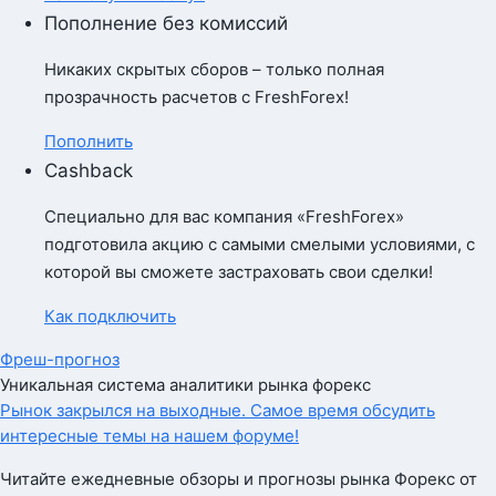
Пополнение без комиссий
Никаких скрытых сборов – только полная
прозрачность расчетов с FreshForex!
Пополнить
Cashback
Специально для вас компания «FreshForex»
подготовила акцию с самыми смелыми условиями, с
которой вы сможете застраховать свои сделки!
Как подключить
Фреш-прогноз
Уникальная система аналитики рынка форекс
Рынок закрылся на выходные. Самое время обсудить
интересные темы на нашем форуме!
Читайте ежедневные обзоры и прогнозы рынка Форекс от