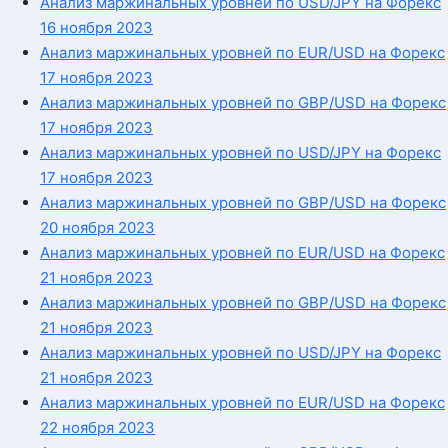
Анализ маржинальных уровней по USD/JPY на Форекс
16 ноября 2023
Анализ маржинальных уровней по EUR/USD на Форекс
17 ноября 2023
Анализ маржинальных уровней по GBP/USD на Форекс
17 ноября 2023
Анализ маржинальных уровней по USD/JPY на Форекс
17 ноября 2023
Анализ маржинальных уровней по GBP/USD на Форекс
20 ноября 2023
Анализ маржинальных уровней по EUR/USD на Форекс
21 ноября 2023
Анализ маржинальных уровней по GBP/USD на Форекс
21 ноября 2023
Анализ маржинальных уровней по USD/JPY на Форекс
21 ноября 2023
Анализ маржинальных уровней по EUR/USD на Форекс
22 ноября 2023