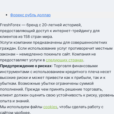
Форекс рубль доллар
FreshForex — бренд с 20-летней историей,
предоставляющий доступ к интернет-трейдингу для
клиентов из 158 стран мира.
Услуги компании предназначены для совершеннолетних
граждан. Если использование услуг противоречит местным
законам – немедленно покиньте сайт. Компания не
предоставляет услуги в
следующих странах
.
Предупреждение о рисках
: Торговля финансовыми
инструментами с использованием кредитного плеча несет
высокие риски и может привести как к прибыли, так и к
убыткам. Возможные убытки ограничены суммой
пополнений. Прежде чем принять решение торговать,
клиент должен оценить свою устойчивость к риску, уровень
опыта и знаний.
Мы используем файлы
cookies
, чтобы сделать работу с
сайтом удобнее.