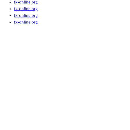
fx-online.org
fx-online.org
fx-online.org
fx-online.org